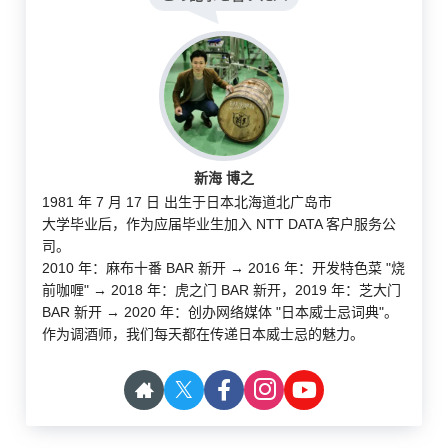
新海 博之
1981 年 7 月 17 日 出生于日本北海道北广岛市
大学毕业后，作为应届毕业生加入 NTT DATA 客户服务公
司。
2010 年：麻布十番 BAR 新开 → 2016 年：开发特色菜 "烧
前咖喱" → 2018 年：虎之门 BAR 新开，2019 年：芝大门
BAR 新开 → 2020 年：创办网络媒体 "日本威士忌词典"。
作为调酒师，我们每天都在传递日本威士忌的魅力。