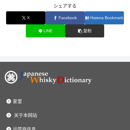
シェアする
X
Facebook
Hatena Bookmark
LINE
复制
家里
关于本网站
运营商信息