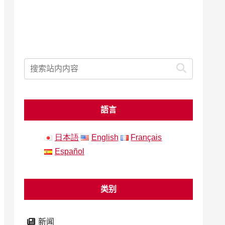
語言
日本語
English
Français
Español
类别
新闻