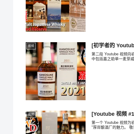
[初学者的 Youtu
视频
第二段 Youtube 
中包括嘉之助单一麦芽威士
[Youtube 视频
视频
第一个 Youtube 
"厚岸酿酒厂的魅力。 