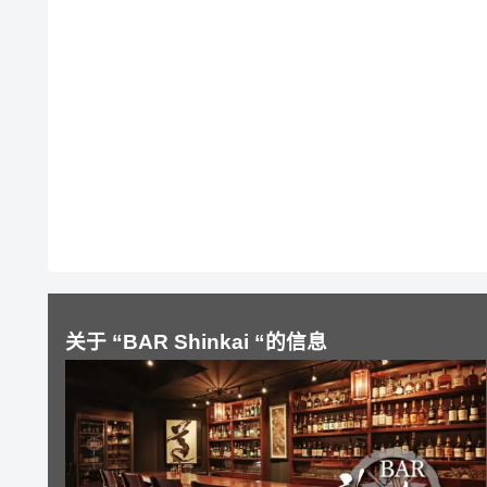
关于 “BAR Shinkai “的信息