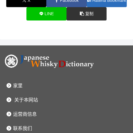
X
Facebook
Hatena Bookmark
LINE
复制
家里
关于本网站
运营商信息
联系我们