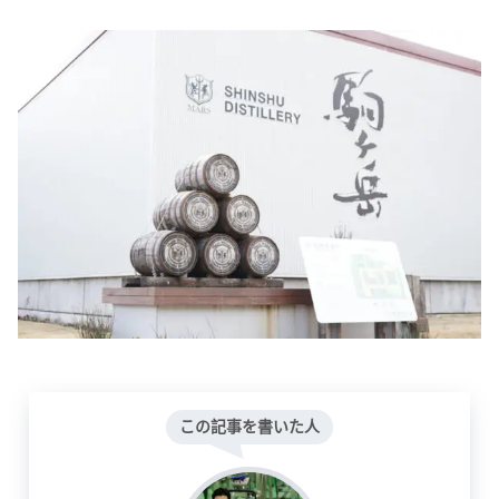
この記事を書いた人