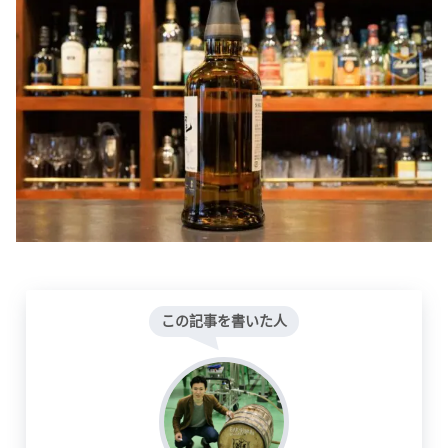
この記事を書いた人