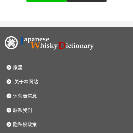
家里
关于本网站
运营商信息
联系我们
隐私权政策