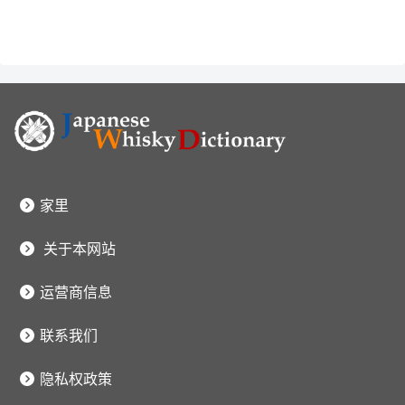
家里
关于本网站
运营商信息
联系我们
隐私权政策