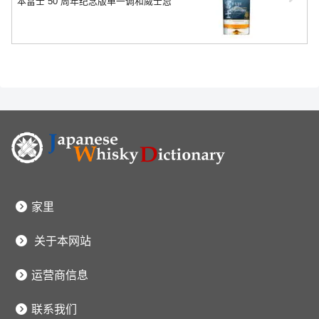
本富士 50 周年纪念版单一调和威士忌
家里
关于本网站
运营商信息
联系我们