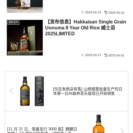
2025.04.15
2025.04.22
【发布信息】Hakkaisan Single Grain
最新发布
Uonuma 8 Year Old Rice 威士忌
2025LIMITED
2025.03.27
2025.04.01
[仅在免税店有售] 山崎烟熏批量生产的日
本第一白州森林苦乐版现已开始销售
[11 月 21 日，限量发行 3000 瓶】麒麟日