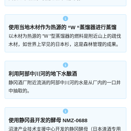
使用当地木材作为热源的 “W “蒸馏器进行蒸馏
以木材为热源的 “W “型蒸馏器的燃料是附近山上的疏伐
木材，如世界上罕见的日本杉，这是森林管理的成果。
利用阿部中川河的地下水酿酒
静冈酒厂附近流淌的阿部中川河的水是从厂内的一口井
中抽取的。
使用静冈县开发的酵母 NMZ-0688
沼津产业技术支援中心开发的静冈酵母（日本清酒专用