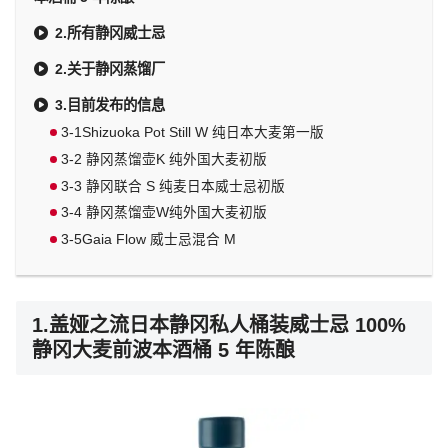
2.所有静冈威士忌
2.关于静冈蒸馏厂
3.目前发布的信息
3-1Shizuoka Pot Still W 纯日本大麦第一版
3-2 静冈蒸馏壶K 纯外国大麦初版
3-3 静冈联合 S 纯麦日本威士忌初版
3-4 静冈蒸馏壶W纯外国大麦初版
3-5Gaia Flow 威士忌混合 M
1.盖娅之流日本静冈私人桶装威士忌 100%
静冈大麦前波本酒桶 5 年陈酿