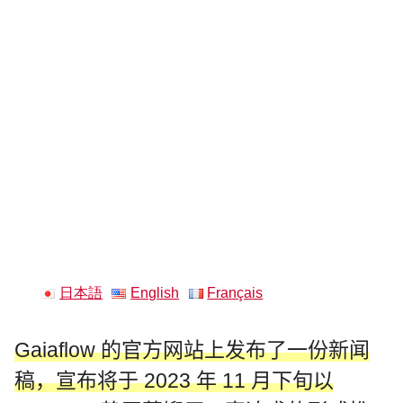
日本語
English
Français
Gaiaflow 的官方网站上发布了一份新闻
稿，宣布将于 2023 年 11 月下旬以