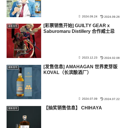
2024.09.24
2024.09.26
[彩票销售开始] GUILTY GEAR x
最新发布
Saburomaru Distillery 合作威士忌
2023.12.23
2024.02.08
[发售信息] AMAHAGAN 世界麦芽版
最新发布
KOVAL（长滨酿酒厂）
2024.07.09
2024.07.22
【抽奖销售信息】 CHIHAYA
最新发布