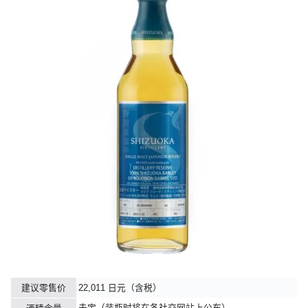
建议零售价
22,011 日元（含税）
未定（装瓶时将在各社交网站上公布）