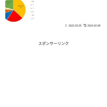
2022.03.25
2024.02.08
スポンサーリンク