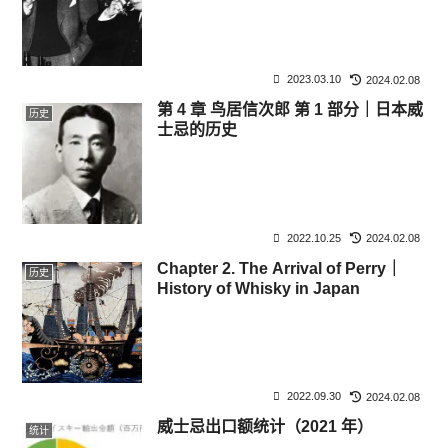
2023.03.10
2024.02.08
第 4 章 鸟居信次郎 第 1 部分｜日本威
历史
士忌的历史
2022.10.25
2024.02.08
Chapter 2. The Arrival of Perry｜
历史
History of Whisky in Japan
2022.09.30
2024.02.08
威士忌出口额统计（2021 年）
统计