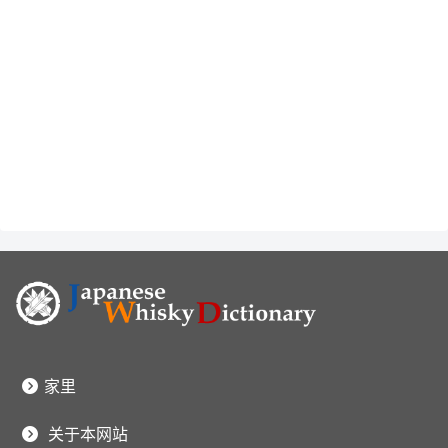
家里
关于本网站