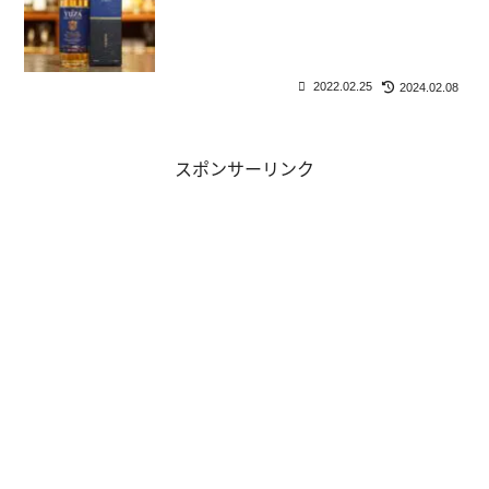
2022.02.25
2024.02.08
スポンサーリンク