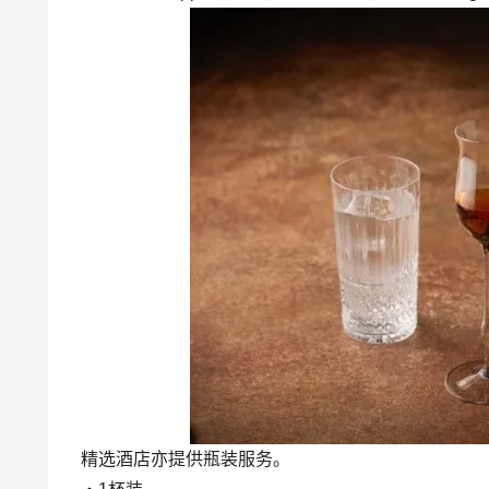
精选酒店亦提供瓶装服务。