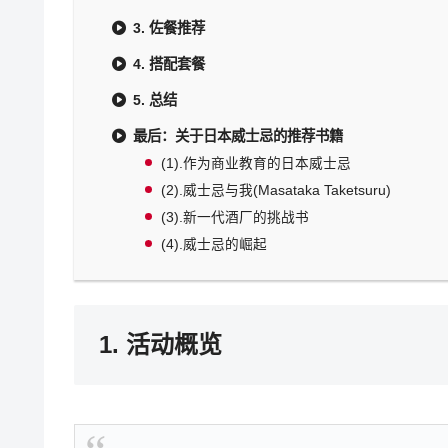
3. 佐餐推荐
4. 搭配套餐
5. 总结
最后：关于日本威士忌的推荐书籍
(1).作为商业教育的日本威士忌
(2).威士忌与我(Masataka Taketsuru)
(3).新一代酒厂的挑战书
(4).威士忌的崛起
1. 活动概览