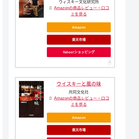
ウィスキー文化研究所
Amazonの商品レビュー・口コ
ミを見る
Amazon
楽天市場
Yahoo!ショッピング
ウイスキーと風の味
共同文化社
Amazonの商品レビュー・口コ
ミを見る
Amazon
楽天市場