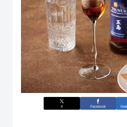
X
Facebook
Hat