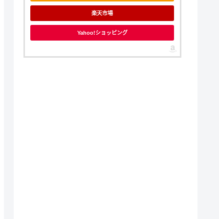
楽天市場
Yahoo!ショッピング