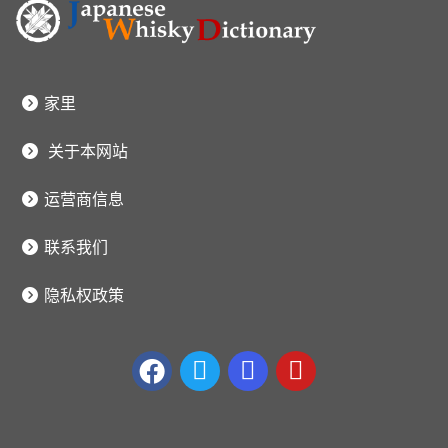
家里
关于本网站
运营商信息
联系我们
隐私权政策