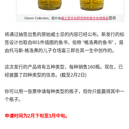
提供
Glover Collection。图片由
威士忌文化研究所的官方在线商店
将通过抽签出售的原始威士忌的内容已经公布。新发行的标
签设计也取自801件插图的鱼书，俗称 “格洛弗的鱼书” ，是
由托马斯-格洛弗的儿子仓场富三郎在其一生中创作的。
这次发行的产品将有五种类型，每种销售160瓶。现在，已
经披露了四种类型的信息。(截至2月2日)
你可以用一张票申请每种类型的瓶子，但你只能赢得其中一
个瓶子。
申请时间为2月下旬至3月中旬。