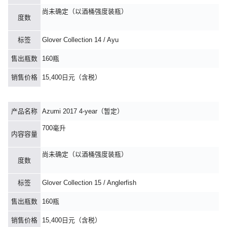
尚未确定（以酒桶强度装瓶）
度数
标签
Glover Collection 14 / Ayu
售出瓶数
160瓶
销售价格
15,400日元（含税）
产品名称
Azumi 2017 4-year（暂定）
700毫升
内容容量
尚未确定（以酒桶强度装瓶）
度数
标签
Glover Collection 15 / Anglerfish
售出瓶数
160瓶
销售价格
15,400日元（含税）