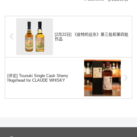
[2月22日] 《皮特的远东》第三批和第四批
作品
[评论] Tsunuki Single Cask Sherry
Hogshead for CLAUDE WHISKY