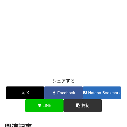
シェアする
X
Facebook
Hatena Bookmark
LINE
复制