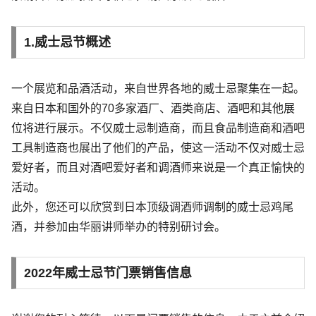
1.威士忌节概述
一个展览和品酒活动，来自世界各地的威士忌聚集在一起。
来自日本和国外的70多家酒厂、酒类商店、酒吧和其他展
位将进行展示。不仅威士忌制造商，而且食品制造商和酒吧
工具制造商也展出了他们的产品，使这一活动不仅对威士忌
爱好者，而且对酒吧爱好者和调酒师来说是一个真正愉快的
活动。
此外，您还可以欣赏到日本顶级调酒师调制的威士忌鸡尾
酒，并参加由华丽讲师举办的特别研讨会。
2022年威士忌节门票销售信息