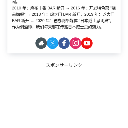
司。
2010 年：麻布十番 BAR 新开 → 2016 年：开发特色菜 "烧
前咖喱" → 2018 年：虎之门 BAR 新开，2019 年：芝大门
BAR 新开 → 2020 年：创办网络媒体 "日本威士忌词典"。
作为调酒师，我们每天都在传递日本威士忌的魅力。
スポンサーリンク