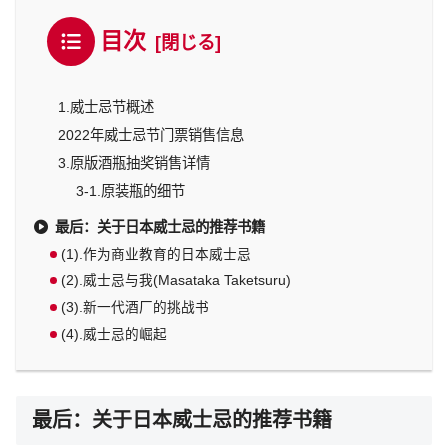
目次
1.威士忌节概述
2022年威士忌节门票销售信息
3.原版酒瓶抽奖销售详情
3-1.原装瓶的细节
最后：关于日本威士忌的推荐书籍
(1).作为商业教育的日本威士忌
(2).威士忌与我(Masataka Taketsuru)
(3).新一代酒厂的挑战书
(4).威士忌的崛起
最后：关于日本威士忌的推荐书籍