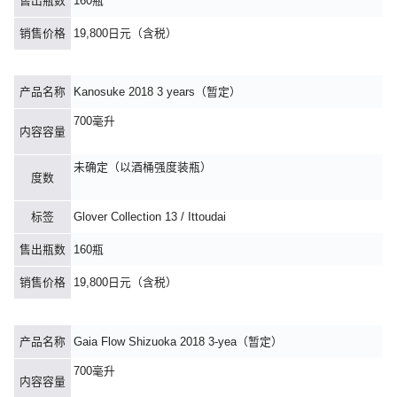
售出瓶数
160瓶
销售价格
19,800日元（含税）
产品名称
Kanosuke 2018 3 years（暂定）
700毫升
内容容量
未确定（以酒桶强度装瓶）
度数
标签
Glover Collection 13 / Ittoudai
售出瓶数
160瓶
销售价格
19,800日元（含税）
产品名称
Gaia Flow Shizuoka 2018 3-yea（暂定）
700毫升
内容容量