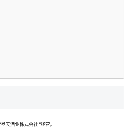
垦天酒业株式会社 “经营。