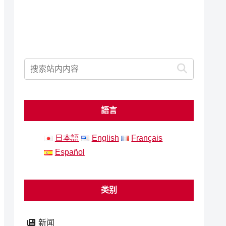
語言
日本語
English
Français
Español
类别
新闻