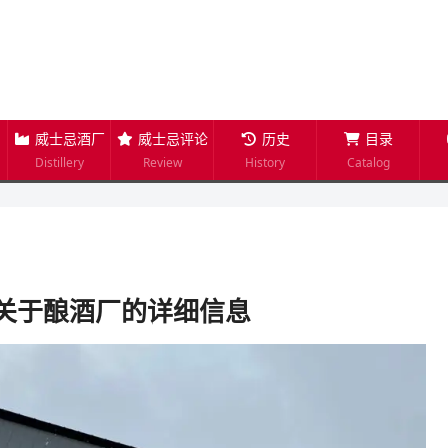
威士忌酒厂
威士忌评论
历史
目录
Distillery
Review
History
Catalog
）｜关于酿酒厂的详细信息