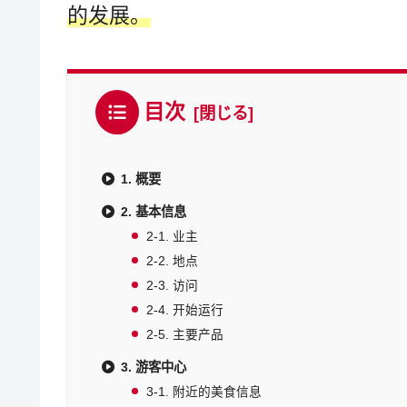
的发展。
目次
1. 概要
2. 基本信息
2-1. 业主
2-2. 地点
2-3. 访问
2-4. 开始运行
2-5. 主要产品
3. 游客中心
3-1. 附近的美食信息