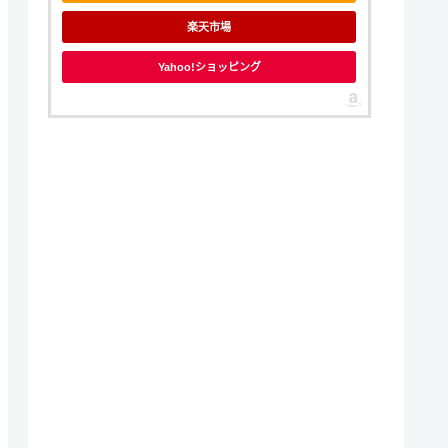
楽天市場
Yahoo!ショッピング