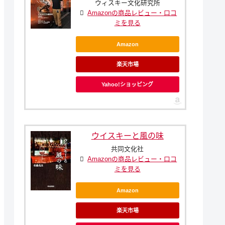
ウィスキー文化研究所
Amazonの商品レビュー・口コ
ミを見る
Amazon
楽天市場
Yahoo!ショッピング
ウイスキーと風の味
共同文化社
Amazonの商品レビュー・口コ
ミを見る
Amazon
楽天市場