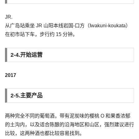
JR.
从广岛站乘坐 JR 山阳本线岩国-口方（Iwakuni-koukata）
在初市站下车，步行约 15 分钟。
2-4.开始运营
2017
2-5.主要产品
两种完全不同的葡萄酒，带有泥炭味的樱桃 O 和果香浓郁
的土沟内，以及适合陈酿的沿海地区和山区，强烈建议进行
比较，这两种酒也都比较容易找到。