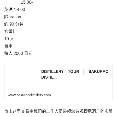
15:00-
英语 /14:00-
[Duration.
约 90 分钟
容量］
10 人
费用
每人 2000 日元
DISTILLERY TOUR | SAKURAO
DISTIL...
www.sakuraodistillery.com
点击这里查看由我们的工作人员带领您参观樱尾酒厂的实景