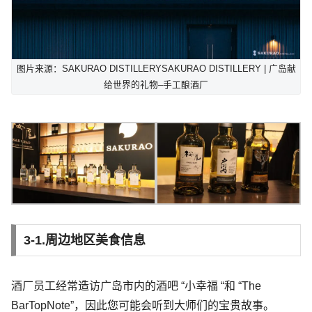
图片来源：SAKURAO DISTILLERYSAKURAO DISTILLERY | 广岛献
给世界的礼物–手工酿酒厂
3-1.周边地区美食信息
酒厂员工经常造访广岛市内的酒吧 “小幸福 “和 “The
BarTopNote”，因此您可能会听到大师们的宝贵故事。