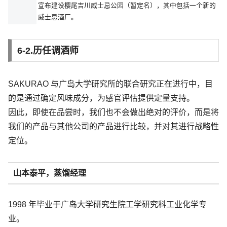
宣布建设樱尾吉川威士忌公园（暂定名），其中包括一个新的
威士忌酒厂。
6-2.历任调酒师
SAKURAO 与广岛大学研究所的联合研究正在进行中，目
的是通过确定风味成分，为感官评估提供定量支持。
因此，即使在品尝时，我们也不会做出绝对的评价，而是将
我们的产品与其他公司的产品进行比较，并对其进行战略性
定位。
山本泰平，蒸馏经理
1998 年毕业于广岛大学研究生院工学研究科工业化学专
业。