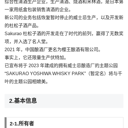
综合性清酒生产企业，生产清酒、烧酒和米林酒，是日本第
一家用纸盒包装销售清酒的企业。
新公司的业务包括恢复暂时停止的威士忌生产，以及开发新
的杜松子酒产品。
Sakurao 杜松子酒的开发走在了时代的前列，赢得了无数奖
项，并入选了名人堂。
2021 年，中国酿酒厂更名为樱王酿酒有限公司。
事实上，它还限量生产伏特加。
已宣布将于 2023 年建成的拥有威士忌酿造厂的主题公园
“SAKURAO YOSHIWA WHISKY PARK”（暂定名）将与千
叶的主题公园相媲美。
2.基本信息
2-1.所有者