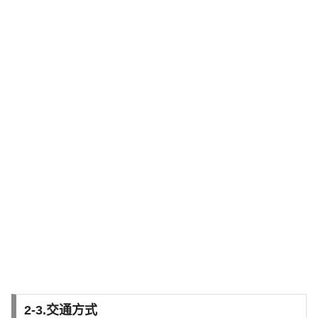
2-3.交通方式