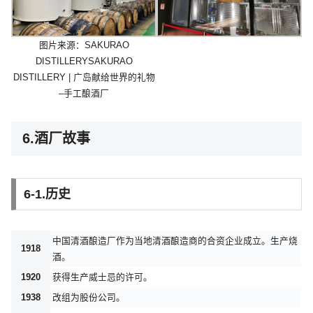
图片来源：SAKURAO
DISTILLERYSAKURAO
DISTILLERY | 广岛献给世界的礼物
–手工酿酒厂
6.酒厂故事
6-1.历史
中国清酒酿造厂作为当地清酒酿造商的合资企业成立。生产烧
1918
酒。
1920
获得生产威士忌的许可。
1938
改组为股份公司。