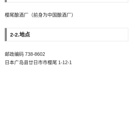
樱尾酿酒厂（前身为中国酿酒厂）
2-2.地点
邮政编码 738-8602
日本广岛县廿日市市樱尾 1-12-1