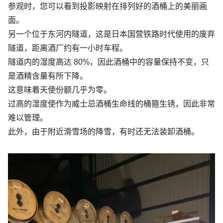
参观时，您可以看到投影映射在排列好的酒桶上的美丽画
面。
另一个位于东河内隧道，这是日本国营铁路时代使用的废弃
隧道，距离酒厂约有一小时车程。
隧道内的湿度高达 80%，因此酒桶中的容量保持不变，只
是酒精含量有所下降。
这意味着天使份额几乎为零。
过高的湿度使作为威士忌酒桶生命线的桶箍生锈，因此非常
难以管理。
此外，由于附近滑雪场的降雪，有时还无法装卸酒桶。