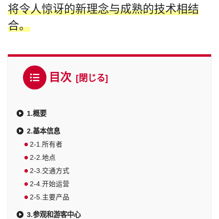
将令人惊讶的新理念与成熟的技术相结
合。
目次
1.概要
2.基本信息
2-1.所有者
2-2.地点
2-3.交通方式
2-4.开始运营
2-5.主要产品
3.参观和游客中心