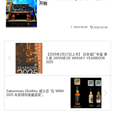
开始
2023.09.06
2024.02.08
【2025年2月17日上市】 日本酒厂年鉴 第
3 卷 JAPANESE WHISKY YEARBOOK
2025
Saburomaru Distillery 威士忌 “在 WWA
2025 年获得同类最高奖”。