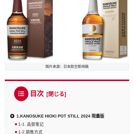
图片来源：日本航空新闻稿
目次
1.KANOSUKE HIOKI POT STILL 2024 限量版
1-1. 品尝笔记
1-2.销售方式