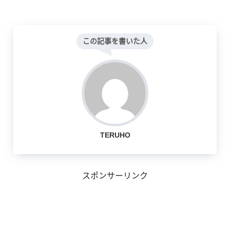
この記事を書いた人
TERUHO
スポンサーリンク