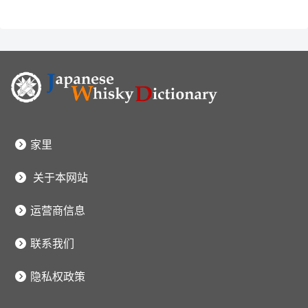
家里
关于本网站
运营商信息
联系我们
隐私权政策