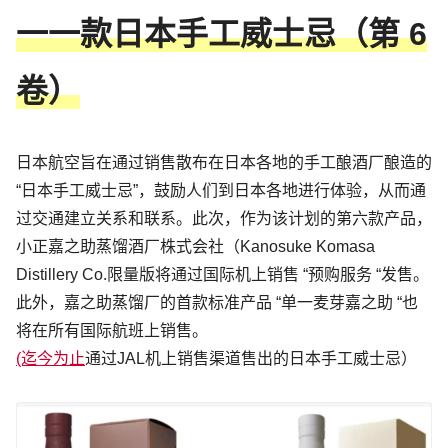
一一款日本手工威士忌（第 6
卷）
日本航空旨在通过销售散布在日本各地的手工酿酒厂酿造的
“日本手工威士忌”，鼓励人们到日本各地进行体验，从而通
过交通建立关系和联系。此次，作为该计划的第六款产品，
小正嘉之助蒸馏酒厂株式会社（Kanosuke Komasa
Distillery Co.限量版将通过国际机上销售 “预购服务 “发售。
此外，嘉之助蒸馏厂的首款标准产品 “单一麦芽嘉之助 “也
将在所有国际航班上销售。
(迄今为止
通过JAL机上销售渠道售出的日本手工威士忌）