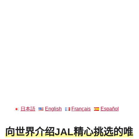
日本語
English
Français
Español
向世界介绍JAL精心挑选的唯