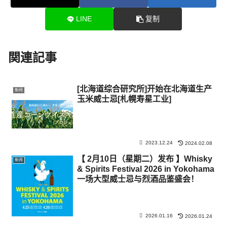
LINE
复制
関連記事
[北海道综合研究所]开始在北海道生产
新闻
玉米威士忌[札幌寿星工业]
2023.12.24
2024.02.08
【 2月10日（星期二）发布 】Whisky
新闻
& Spirits Festival 2026 in Yokohama
一场大型威士忌与烈酒品鉴盛会！
2026.01.16
2026.01.24