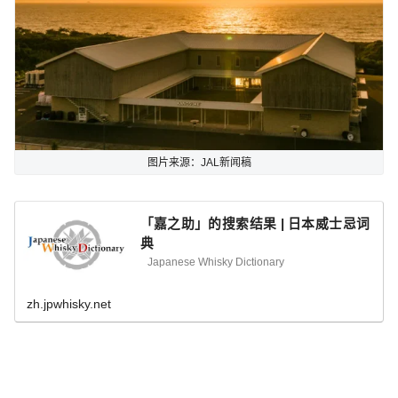
图片来源：JAL新闻稿
「嘉之助」的搜索结果 | 日本威士忌词
典
Japanese Whisky Dictionary
zh.jpwhisky.net