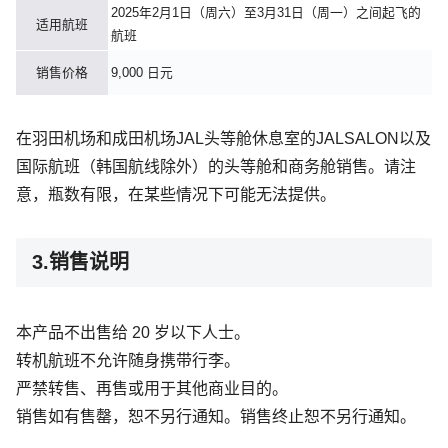
2025年2月1日（周六）至3月31日（周一）之间起飞的
适用航班
航班
销售价格
9,000 日元
在羽田机场和成田机场JAL头等舱休息室的JALSALON以及
国际航班（韩国航线除外）的头等舱和商务舱销售。请注
意，瓶数有限，在某些情况下可能无法提供。
3.
销售说明
本产品不出售给 20 岁以下人士。
转机航班不允许随身携带行李。
严禁转售、再售或用于其他商业目的。
销售如有售罄，恕不另行通知。销售终止恕不另行通知。