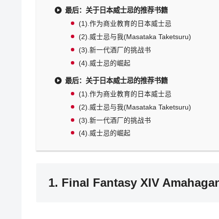
最后：关于日本威士忌的推荐书籍
(1).作为商业教育的日本威士忌
(2).威士忌与我(Masataka Taketsuru)
(3).新一代酒厂的挑战书
(4).威士忌的崛起
最后：关于日本威士忌的推荐书籍
(1).作为商业教育的日本威士忌
(2).威士忌与我(Masataka Taketsuru)
(3).新一代酒厂的挑战书
(4).威士忌的崛起
1. Final Fantasy XIV Amahagan