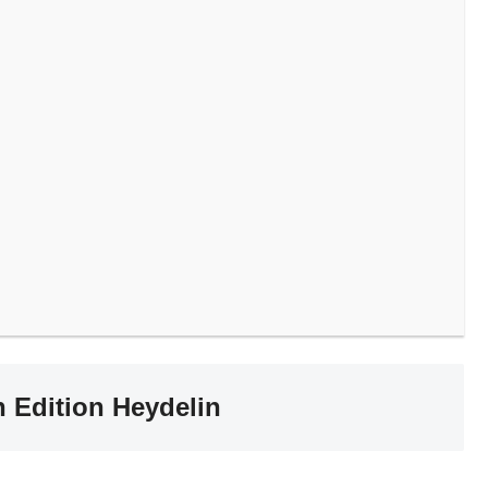
 Edition Heydelin