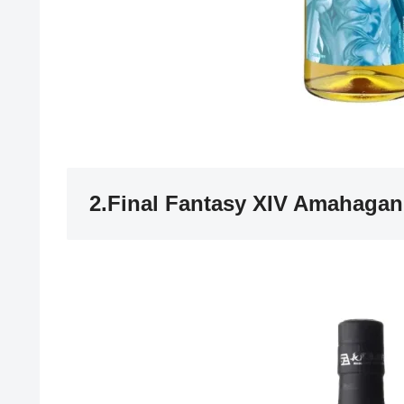
2.Final Fantasy XIV Amahagan