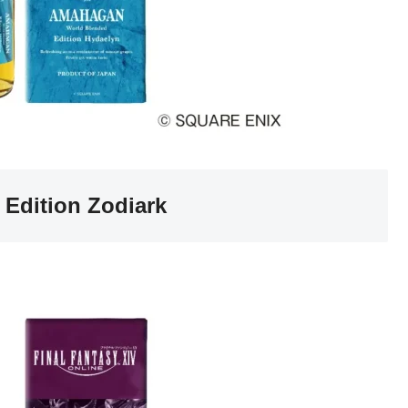
 Edition Zodiark