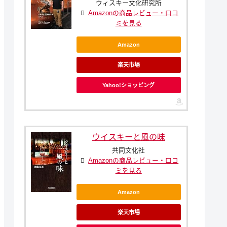
ウィスキー文化研究所
Amazonの商品レビュー・口コ
ミを見る
Amazon
楽天市場
Yahoo!ショッピング
ウイスキーと風の味
共同文化社
Amazonの商品レビュー・口コ
ミを見る
Amazon
楽天市場