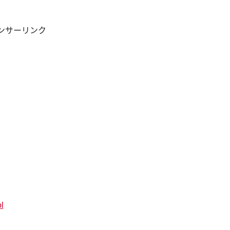
ンサーリンク
l