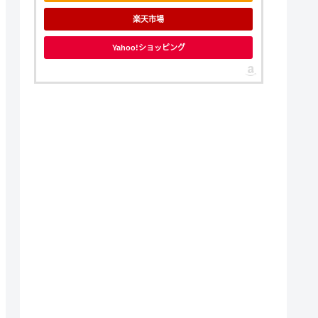
楽天市場
Yahoo!ショッピング