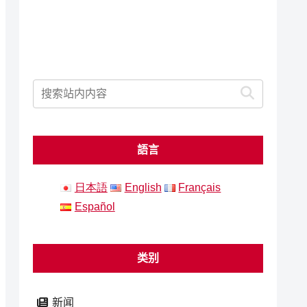
語言
日本語
English
Français
Español
类别
新闻