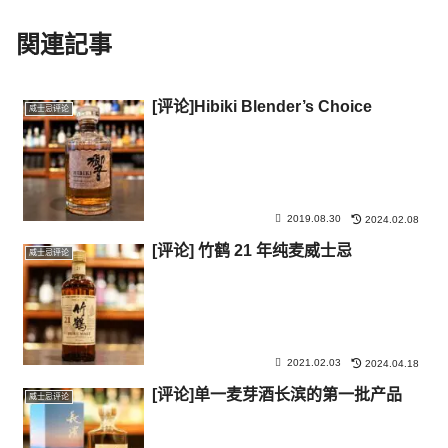
関連記事
[评论]Hibiki Blender’s Choice
威士忌评论
2019.08.30
2024.02.08
[评论] 竹鹤 21 年纯麦威士忌
威士忌评论
2021.02.03
2024.04.18
[评论]单一麦芽酒长滨的第一批产品
威士忌评论