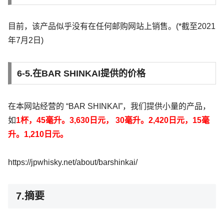
目前，该产品似乎没有在任何邮购网站上销售。(*截至2021
年7月2日)
6-5.在BAR SHINKAI提供的价格
在本网站经营的 “BAR SHINKAI”，我们提供小量的产品，
如
1杯，45毫升。3,630日元，
30毫升。2,420日元，15毫
升。1,210日元。
https://jpwhisky.net/about/barshinkai/
7.摘要