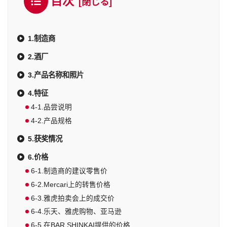
目次
1.制造商
2.酒厂
3.产品名称和照片
4.特征
4-1.品尝说明
4-2.产品规格
5.获奖情况
6.价格
6-1.制造商的建议零售价
6-2.Mercari上的转售价格
6-3.雅虎拍卖会上的成交价
6-4.乐天、雅虎购物、亚马逊
6-5.在BAR SHINKAI提供的价格