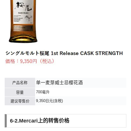
单一麦芽威士忌樱花酒
产品名称
700毫升
容量
9,350日元(含税)
建议零售价
6-2.Mercari上的转售价格