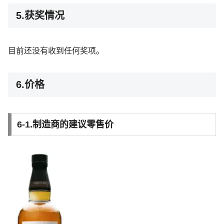
5.获奖情况
目前还没有收到任何奖项。
6.价格
6-1.制造商的建议零售价