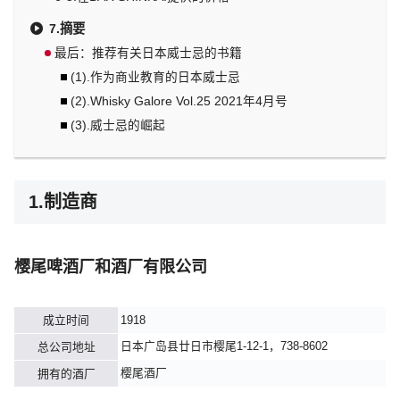
7.摘要
最后：推荐有关日本威士忌的书籍
(1).作为商业教育的日本威士忌
(2).Whisky Galore Vol.25 2021年4月号
(3).威士忌的崛起
1.制造商
樱尾啤酒厂和酒厂有限公司
成立时间
1918
日本广岛县廿日市樱尾1-12-1，738-8602
总公司地址
樱尾酒厂
拥有的酒厂