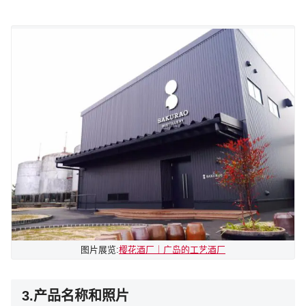
图片展览:
樱花酒厂｜广岛的工艺酒厂
3.产品名称和照片