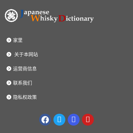
家里
关于本网站
运营商信息
联系我们
隐私权政策