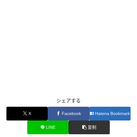
シェアする
X
Facebook
Hatena Bookmark
LINE
复制