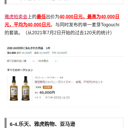
雅虎拍卖会
上的
最低
出价为
40,000日元，最高为40,000日
元，平均为40,000日元
，与同时发布的单一麦芽Togouchi
的套装。（从2021年7月2日开始的过去120天的统计）
6-4.乐天、雅虎购物、亚马逊