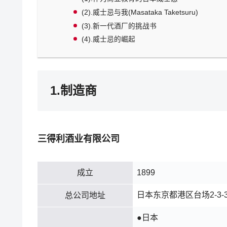
(2).威士忌与我(Masataka Taketsuru)
(3).新一代酒厂的挑战书
(4).威士忌的崛起
1.制造商
三得利酒业有限公司
成立
1899
日本东京都港区台场2-3-3 
总公司地址
●日本