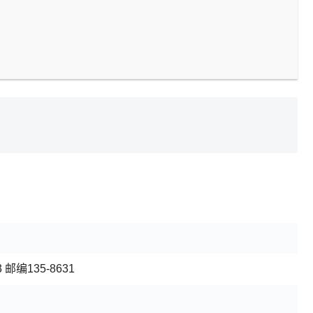
邮编135-8631