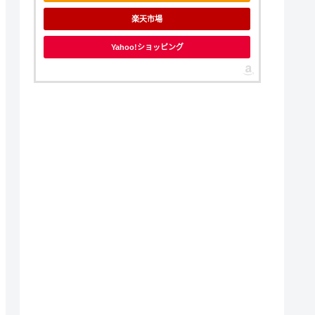
楽天市場
Yahoo!ショッピング