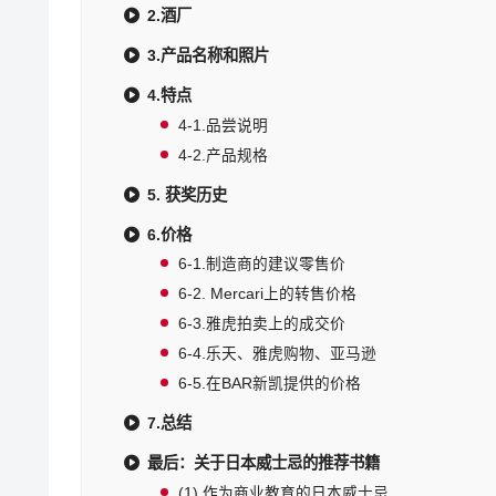
2.酒厂
3.产品名称和照片
4.特点
4-1.品尝说明
4-2.产品规格
5. 获奖历史
6.价格
6-1.制造商的建议零售价
6-2. Mercari上的转售价格
6-3.雅虎拍卖上的成交价
6-4.乐天、雅虎购物、亚马逊
6-5.在BAR新凯提供的价格
7.总结
最后：关于日本威士忌的推荐书籍
(1).作为商业教育的日本威士忌