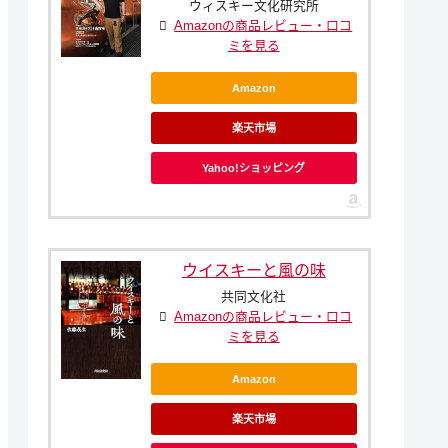
ウィスキー文化研究所
Amazonの商品レビュー・口コ
ミを見る
Amazon
楽天市場
Yahoo!ショッピング
ウイスキーと風の味
共同文化社
Amazonの商品レビュー・口コ
ミを見る
Amazon
楽天市場