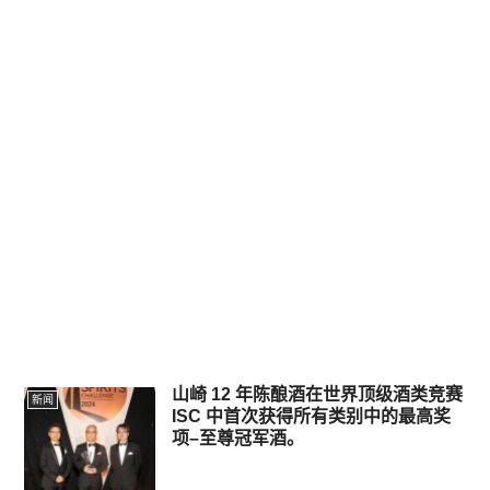
山崎 12 年陈酿酒在世界顶级酒类竞赛
新闻
ISC 中首次获得所有类别中的最高奖
项–至尊冠军酒。