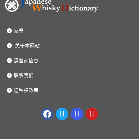
家里
关于本网站
运营商信息
联系我们
隐私权政策