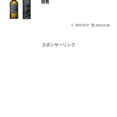
销售
2023.10.07
2024.02.08
スポンサーリンク