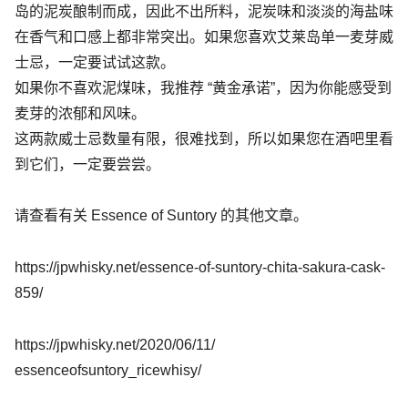
岛的泥炭酿制而成，因此不出所料，泥炭味和淡淡的海盐味
在香气和口感上都非常突出。如果您喜欢艾莱岛单一麦芽威
士忌，一定要试试这款。
如果你不喜欢泥煤味，我推荐 “黄金承诺”，因为你能感受到
麦芽的浓郁和风味。
这两款威士忌数量有限，很难找到，所以如果您在酒吧里看
到它们，一定要尝尝。
请查看有关 Essence of Suntory 的其他文章。
https://jpwhisky.net/essence-of-suntory-chita-sakura-cask-
859/
https://jpwhisky.net/2020/06/11/
essenceofsuntory_ricewhisy/