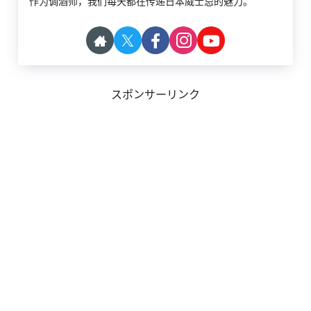
作为调酒师，我们每天都在传递日本威士忌的魅力。
スポンサーリンク