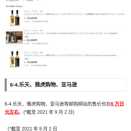
6-4.乐天、雅虎购物、亚马逊
6-4.乐天、雅虎购物、亚马逊等邮购网站的售价也在
6 万日
元左右
。(*截至 2021 年 9 月 2 日)
（*截至 2021 年 9 月 2 日