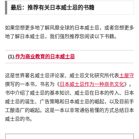
最后：推荐有关日本威士忌的书籍
如果您想更多地了解风靡全球的日本威士忌，或者您想更多
地了解日本威士忌，我们强烈推荐您阅读以下书籍。
(1).
作为商业教育的日本威士忌
这是世界著名威士忌评论家、威士忌文化研究所代表
土屋守
撰写的一本书，书名为《
日本威士忌作为一种商务文化
》。
书中介绍了威士忌的基本知识、威士忌在日本的传入、日本
威士忌的诞生、广告策略和日本威士忌的崛起，以及目前手
工酿造厂的崛起。这是一本以非常通俗易懂的方式总结日本
威士忌的书。