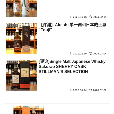
2023.06.16
2024.02.11
【评测】Akeshi 单一调和日本威士忌
威士忌评论
“Touji”
2025.02.26
2025.03.04
[评论]Single Malt Japanese Whisky
威士忌评论
Sakurao SHERRY CASK
STILLMAN’S SELECTION
2022.06.14
2024.02.08