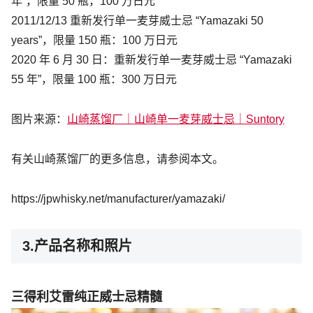
年”，限量 50 瓶，100 万日元
2011/12/13 重新发行单一麦芽威士忌 “Yamazaki 50
years”，限量 150 瓶：100 万日元
2020 年 6 月 30 日：重新发行单一麦芽威士忌 “Yamazaki
55 年”，限量 100 瓶：300 万日元
图片来源：
山崎蒸馏厂｜山崎单一麦芽威士忌｜Suntory
有关山崎蒸馏厂的更多信息，请参阅本文。
https://jpwhisky.net/manufacturer/yamazaki/
3.产品名称和照片
三得利艾雷纯正威士忌精髓