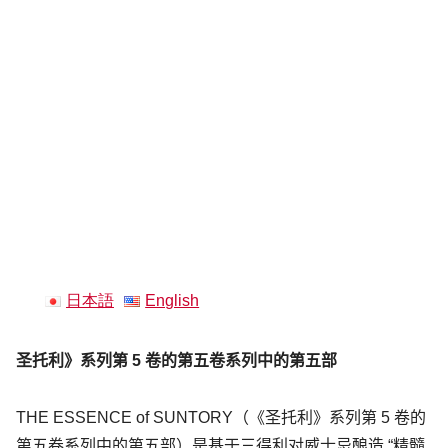
日本語
English
圣托利》系列第 5 卷的第五卷系列中的第五部
THE ESSENCE of SUNTORY（《圣托利》系列第 5 卷的
第五卷系列中的第五部）是基于三得利对威士忌酿造 “精髓