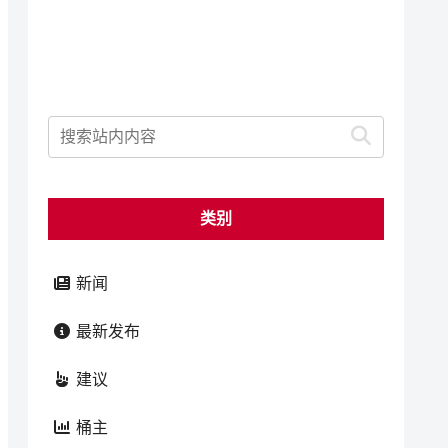
类别
新闻
最新发布
建议
桶主