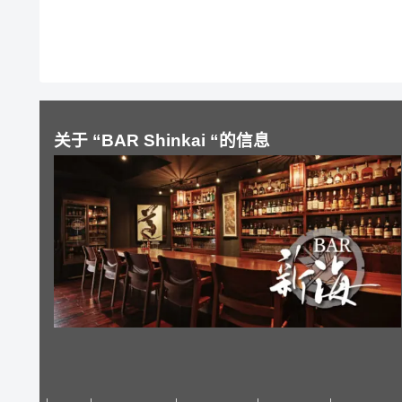
关于 “BAR Shinkai “的信息