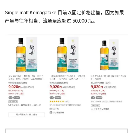
Single malt Komagatake 目前以固定价格出售，因为如果
产量与往年相当，流通量应超过 50,000 瓶。