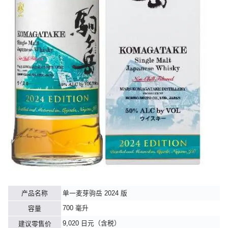
产品名称
单一麦芽驹岳 2024 版
700 毫升
容量
9,020 日元（含税）
建议零售价