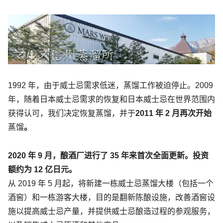
1992 年，由于威士忌需求低迷，蒸馏工作被迫停止。2009
年，随着日本威士忌需求的恢复和日本威士忌在世界范围内
获得认可，我们决定恢复蒸馏，并于
2011 年 2 月再次开始
蒸馏
。
2020 年 9 月，酿酒厂进行了 35 年来首次全面更新。投资
额约为 12 亿日元。
从 2019 年 5 月起，将新建一栋威士忌蒸馏大楼（包括一个
酒窖）和一栋游客大楼，目的是翻新陈酿设施，改善酒窖设
施以提高威士忌产量，并提供威士忌酿造过程的参观服务，