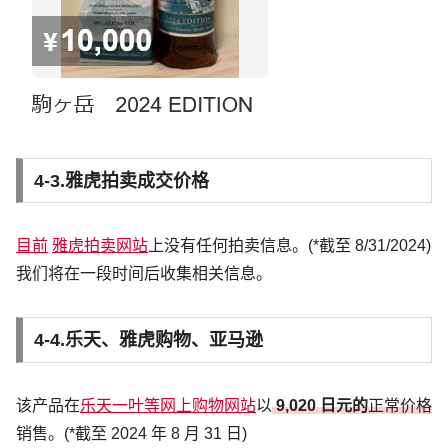
4-3.雅虎拍卖成交价格
目前
雅虎拍卖网站
上没有任何拍卖信息。(*截至 8/31/2024)
我们将在一段时间后收集相关信息。
4-4.乐天、雅虎购物、亚马逊
该产品在
乐天一叶等网上购物网站
以
9,020 日元的
正常价格
销售。(*截至 2024 年 8 月 31 日)