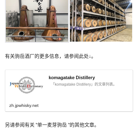
有关驹岳酒厂的更多信息，请参阅此处↓。
komagatake Distillery
「komagatake Distillery」的文章列表。
zh.jpwhisky.net
另请参阅有关 “单一麦芽驹岳 “的其他文章。