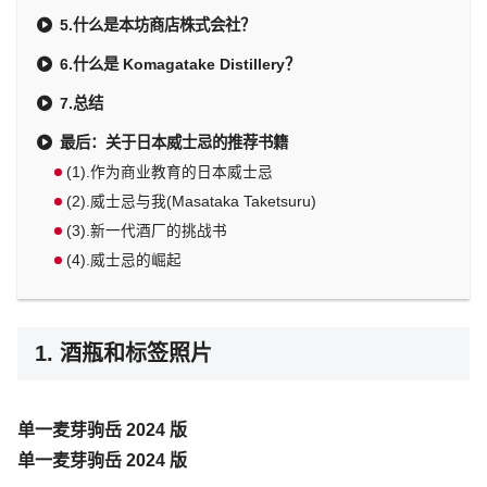
5.什么是本坊商店株式会社？
6.什么是 Komagatake Distillery？
7.总结
最后：关于日本威士忌的推荐书籍
(1).作为商业教育的日本威士忌
(2).威士忌与我(Masataka Taketsuru)
(3).新一代酒厂的挑战书
(4).威士忌的崛起
1. 酒瓶和标签照片
单一麦芽驹岳 2024 版
单一麦芽驹岳 2024 版