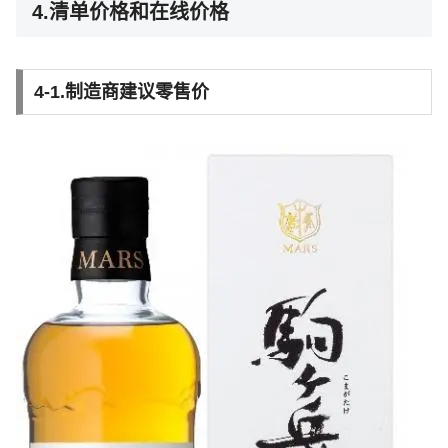
4.清单价格和在线价格
4-1.制造商建议零售价