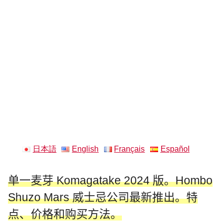
日本語
English
Français
Español
单一麦芽 Komagatake 2024 版。Hombo
Shuzo Mars 威士忌公司最新推出。特
点、价格和购买方法。