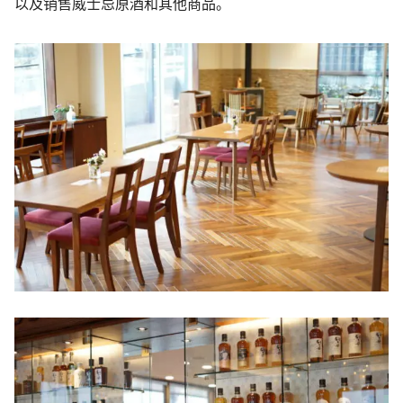
以及销售威士忌原酒和其他商品。