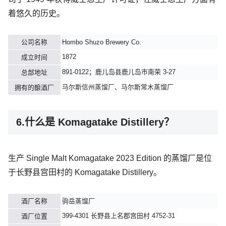
着悠久的历史。
公司名称
Hombo Shuzo Brewery Co.
1872
成立时间
891-0122；鹿儿岛县鹿儿岛市南荣 3-27
总部地址
马尔斯信州蒸馏厂、马尔斯常木蒸馏厂
拥有的酿酒厂
6.什么是 Komagatake Distillery？
生产 Single Malt Komagatake 2023 Edition 的蒸馏厂是位
于长野县宫田村的 Komagatake Distillery。
酒厂名称
驹岳蒸馏厂
399-4301 长野县上名郡宫田村 4752-31
酒厂位置