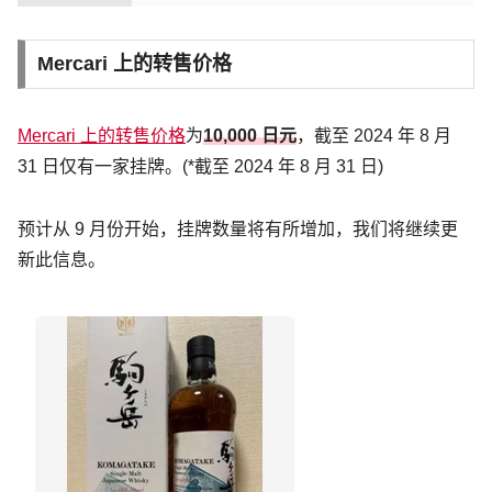
Mercari 上的转售价格
Mercari 上的转售价格
为
10,000 日元
，截至 2024 年 8 月
31 日仅有一家挂牌。(*截至 2024 年 8 月 31 日)
预计从 9 月份开始，挂牌数量将有所增加，我们将继续更
新此信息。