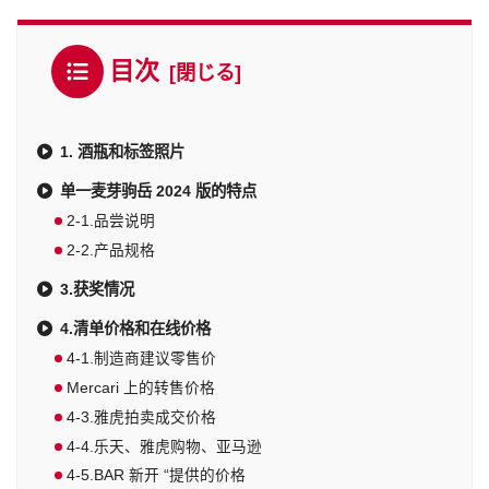
目次
1. 酒瓶和标签照片
单一麦芽驹岳 2024 版的特点
2-1.品尝说明
2-2.产品规格
3.获奖情况
4.清单价格和在线价格
4-1.制造商建议零售价
Mercari 上的转售价格
4-3.雅虎拍卖成交价格
4-4.乐天、雅虎购物、亚马逊
4-5.BAR 新开 “提供的价格