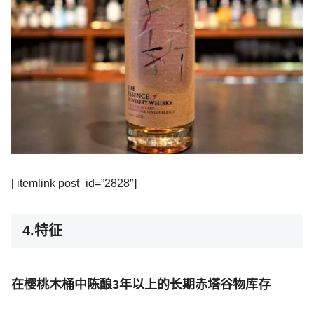
[ itemlink post_id=”2828″]
4.特征
在樱桃木桶中陈酿3年以上的长期赤塔谷物库存