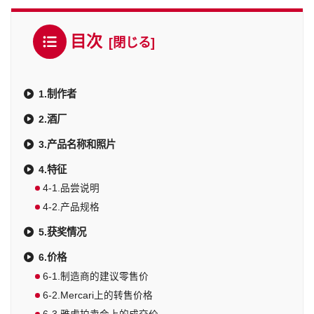
目次
1.制作者
2.酒厂
3.产品名称和照片
4.特征
4-1.品尝说明
4-2.产品规格
5.获奖情况
6.价格
6-1.制造商的建议零售价
6-2.Mercari上的转售价格