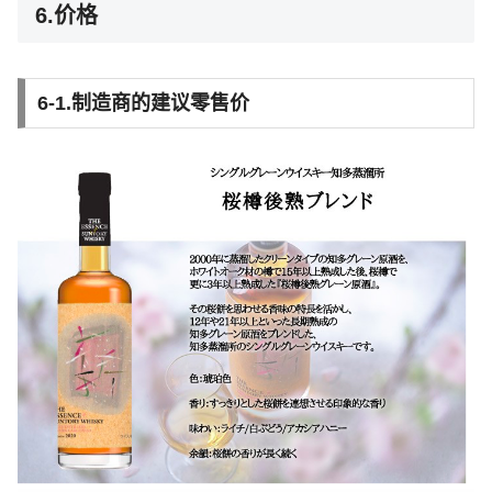
6.价格
6-1.制造商的建议零售价