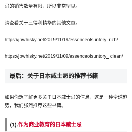
忌的销售数量有限，所以非常罕见。
请查看关于三得利精华的其他文章。
https://jpwhisky.net/2019/11/19/essenceofsuntory_rich/
https://jpwhisky.net/2019/11/09/essenceofsuntory_ clean/
最后：关于日本威士忌的推荐书籍
如果你想了解更多关于日本威士忌的信息，这是一种全球趋
势，我们强烈推荐这些书籍。
(1).
作为商业教育的日本威士忌