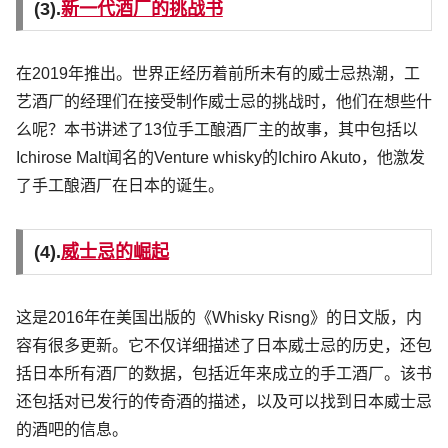
(3).
新一代酒厂的挑战书
在2019年推出。世界正经历着前所未有的威士忌热潮，工
艺酒厂的经理们在接受制作威士忌的挑战时，他们在想些什
么呢？本书讲述了13位手工酿酒厂主的故事，其中包括以
Ichirose Malt闻名的Venture whisky的Ichiro Akuto，他激发
了手工酿酒厂在日本的诞生。
(4).
威士忌的崛起
这是2016年在美国出版的《Whisky Risng》的日文版，内
容有很多更新。它不仅详细描述了日本威士忌的历史，还包
括日本所有酒厂的数据，包括近年来成立的手工酒厂。该书
还包括对已发行的传奇酒的描述，以及可以找到日本威士忌
的酒吧的信息。