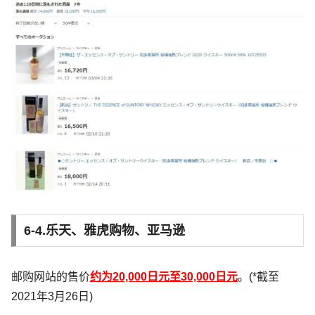
6-4.乐天、雅虎购物、亚马逊
邮购网站的售价
约为20,000日元至30,000日元
。(*截至
2021年3月26日)