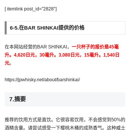
[ itemlink post_id=”2828″]
6-5.在BAR SHINKAI提供的价格
在本网站经营的BAR SHINKAI，
一只杯子的报价是45毫
升。4,620日元，30毫升。3,080日元，15毫升。1,540日
元
。
https://jpwhisky.net/about/barshinkai/
7.摘要
推荐的饮用方式是直饮。它很容易饮用，不会感觉到50%的
酒精含量。请尝试感受一下樱桃木桶的成熟香气。这种威士