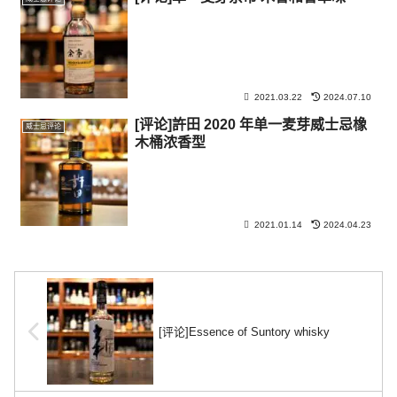
2021.03.22
2024.07.10
[评论]許田 2020 年单一麦芽威士忌橡
威士忌评论
木桶浓香型
2021.01.14
2024.04.23
[评论]Essence of Suntory whisky