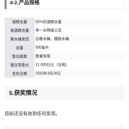
4-2.产品规格
酒精含量
50%的酒精含量
单一谷物威士忌
按酒精含量
白橡木桶、樱桃木桶
橡木桶类型
500毫升
含量
数量有限
售出瓶数
11,000日元（含税)
建议零售价
2020年4月28日
发布日期
5.获奖情况
目前还没有收到任何奖项。