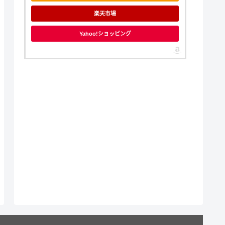
楽天市場
Yahoo!ショッピング