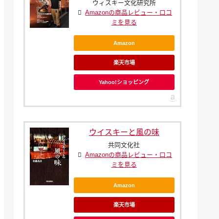
ウィスキー文化研究所
Amazonの商品レビュー・口コ
ミを見る
Amazon
楽天市場
Yahoo!ショッピング
ウイスキーと風の味
共同文化社
Amazonの商品レビュー・口コ
ミを見る
Amazon
楽天市場