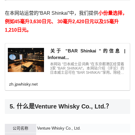
在本网站运营的“BAR Shinkai”中，我们提供
小份量选择，
例如45毫升3,630日元、
30毫升2,420日元以及15毫升
1,210日元。
关于 “BAR Shinkai “的信息 |
Informat...
本网站 "日本威士忌词典 "在东京都港区经营着
3家 "BAR SHINKAI"。本网站介绍（评论）的
日本威士忌可在 "BAR SHINKAI "享用。除经营
日本威士忌外，我们还经营...
zh.jpwhisky.net
5. 什么是Venture Whisky Co., Ltd.？
公司名称
Venture Whisky Co., Ltd.