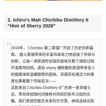
2. Ichiro’s Malt Chichibu Distillery II
“Hint of Sherry 2026”
2019年， Chichibu 第二蒸馏厂开启了历史的新篇
章。 直火蒸馏带来的丰富风味有力地连接了传统与
创新，让每一滴原酒所创造的滋味在整个调和过程
中温柔地回响。源自 sherry 桶陈酿的原酒带来宜人
的烟熏味和温暖醇厚的甜味。深邃而充满活力的果
香包裹着整个风味层次——
这款来自 Chichibu Distillery II厂的单一麦芽威士
忌，带您体验随时间推移共同经历陈年过程的乐
趣。我们希望您能在未来的岁月里，继续品味这款