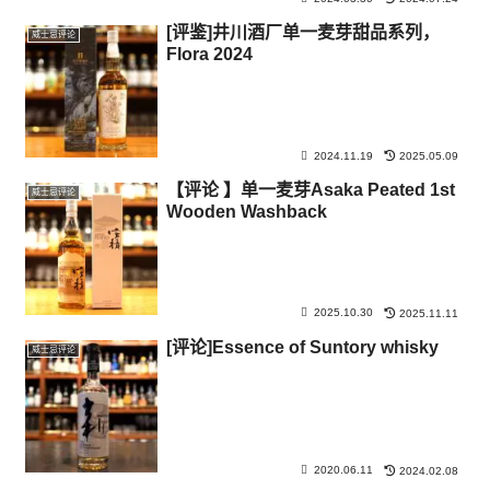
[评鉴]井川酒厂单一麦芽甜品系列，
威士忌评论
Flora 2024
2024.11.19
2025.05.09
【评论 】单一麦芽Asaka Peated 1st
威士忌评论
Wooden Washback
2025.10.30
2025.11.11
[评论]Essence of Suntory whisky
威士忌评论
2020.06.11
2024.02.08