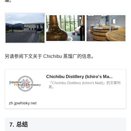
罐。
另请参阅下文关于 Chichibu 蒸馏厂的信息。
Chichibu Distillery (Ichiro's Ma...
「Chichibu Distillery (Ichiro's Malt)」的文章列
表。
zh.jpwhisky.net
7. 总结