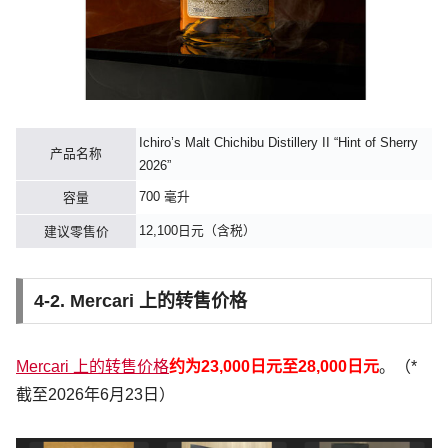
Ichiro’s Malt Chichibu Distillery II “Hint of Sherry
产品名称
2026”
700 毫升
容量
12,100日元（含税）
建议零售价
4-2. Mercari 上的转售价格
Mercari 上的转售价格
约为23,
000日元至28,000日元
。（*
截至2026年6月23日）