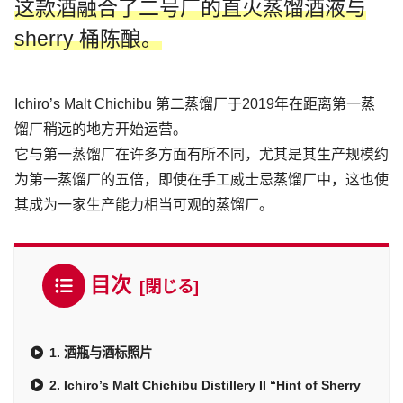
这款酒融合了二号厂的直火蒸馏酒液与
sherry 桶陈酿。
Ichiro’s Malt Chichibu 第二蒸馏厂于2019年在距离第一蒸
馏厂稍远的地方开始运营。
它与第一蒸馏厂在许多方面有所不同，尤其是其生产规模约
为第一蒸馏厂的五倍，即使在手工威士忌蒸馏厂中，这也使
其成为一家生产能力相当可观的蒸馏厂。
目次
1. 酒瓶与酒标照片
2. Ichiro’s Malt Chichibu Distillery II “Hint of Sherry