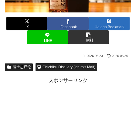
X
Facebook
Hatena Bookmark
LINE
复制
2026.06.23
2026.06.30
威士忌评论
Chichibu Distillery (Ichiro's Malt)
スポンサーリンク