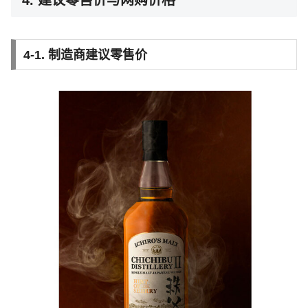
4-1. 制造商建议零售价