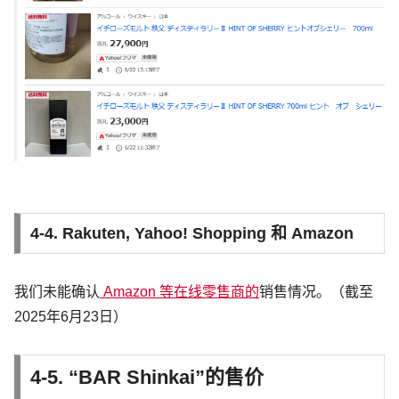
4-4. Rakuten, Yahoo! Shopping 和 Amazon
我们未能确认
Amazon 等在线零售商的
销售情况。（截至
2025年6月23日）
4-5. “BAR Shinkai”的售价