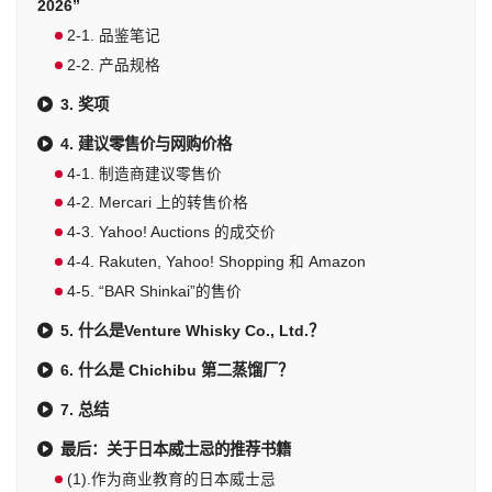
2026”
2-1. 品鉴笔记
2-2. 产品规格
3. 奖项
4. 建议零售价与网购价格
4-1. 制造商建议零售价
4-2. Mercari 上的转售价格
4-3. Yahoo! Auctions 的成交价
4-4. Rakuten, Yahoo! Shopping 和 Amazon
4-5. “BAR Shinkai”的售价
5. 什么是Venture Whisky Co., Ltd.？
6. 什么是 Chichibu 第二蒸馏厂？
7. 总结
最后：关于日本威士忌的推荐书籍
(1).作为商业教育的日本威士忌