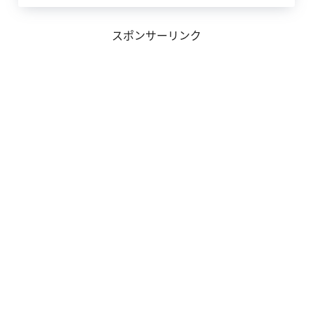
スポンサーリンク