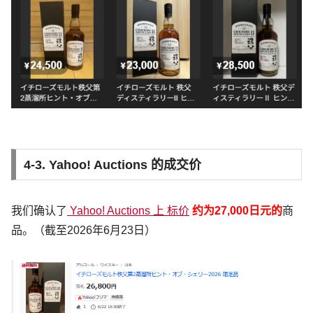
4-3. Yahoo! Auctions 的成交价
我们确认了
Yahoo! Auctions 上 标价
约为27,000日元的
商
品。（截至2026年6月23日）