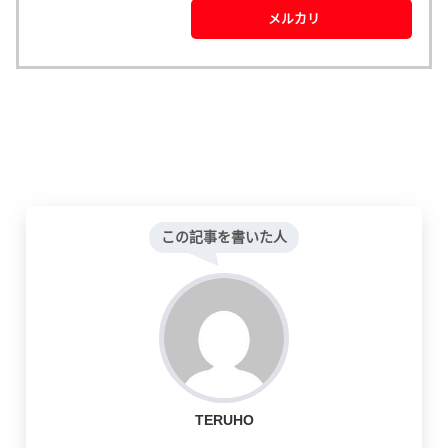
メルカリ
この記事を書いた人
TERUHO