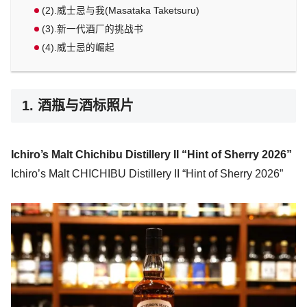
(2).威士忌与我(Masataka Taketsuru)
(3).新一代酒厂的挑战书
(4).威士忌的崛起
1. 酒瓶与酒标照片
Ichiro’s Malt Chichibu Distillery II “Hint of Sherry 2026”
Ichiro’s Malt CHICHIBU Distillery II “Hint of Sherry 2026”