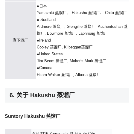
●日本
Yamazaki 蒸馏厂、 Hakushu 蒸馏厂、 Chita 蒸馏厂
● Scotland
Ardmore 蒸馏厂, Glengillie 蒸馏厂, Auchentoshan 蒸
馏厂, Bowmore 蒸馏厂, Laphroaig 蒸馏厂
旗下酒厂
●Ireland
Cooley 蒸馏厂, Kilbeggan蒸馏厂
●United States
Jim Beam 蒸馏厂, Maker’s Mark 蒸馏厂
●Canada
Hiram Walker 蒸馏厂, Alberta 蒸馏厂
6. 关于 Hakushu 蒸馏厂
Suntory Hakushu 蒸馏厂
408-0316 Yamanashi 县 Hokuto City,