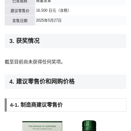
限量发售
已售瓶数
16,500 日元（含税）
建议零售价
2025年5月27日
发售日期
3. 获奖情况
截至目前尚未获得任何奖项。
4. 建议零售价和网购价格
4-1. 制造商建议零售价