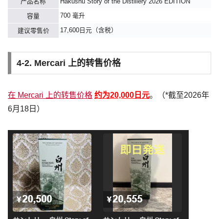
产品名称
Hakushu Story of the Distillery 2026 EDITION
700 毫升
容量
17,600日元（含税）
建议零售价
4-2. Mercari 上的转售价格
在 Mercari 上的转售价格
约为20,000日元
。（*截至2026年
6月18日）