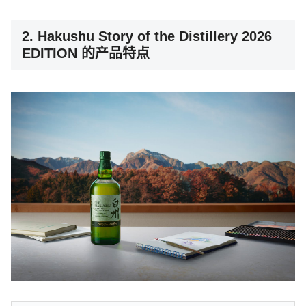
2. Hakushu Story of the Distillery 2026
EDITION 的产品特点