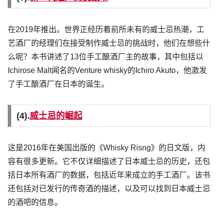
在2019年推出。世界正经历着前所未有的威士忌热潮，工
艺酒厂的经理们在接受制作威士忌的挑战时，他们在想些什
么呢？本书讲述了13位手工酿酒厂主的故事，其中包括以
Ichirose Malt闻名的Venture whisky的Ichiro Akuto，他激发
了手工酿酒厂在日本的诞生。
(4).
威士忌的崛起
这是2016年在美国出版的《Whisky Risng》的日文版，内
容有很多更新。它不仅详细描述了日本威士忌的历史，还包
括日本所有酒厂的数据，包括近年来成立的手工酒厂。该书
还包括对已发行的传奇酒的描述，以及可以找到日本威士忌
的酒吧的信息。