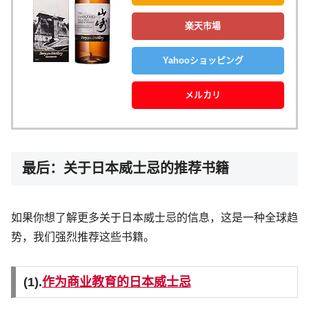
楽天市場
Yahooショッピング
メルカリ
最后：关于日本威士忌的推荐书籍
如果你想了解更多关于日本威士忌的信息，这是一种全球趋
势，我们强烈推荐这些书籍。
(1).
作为商业教育的日本威士忌