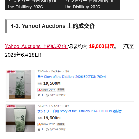
4-3. Yahoo! Auctions 上的成交价
Yahoo! Auctions 上的成交价
记录约为
19,
000日元
。（截至
2025年6月18日）