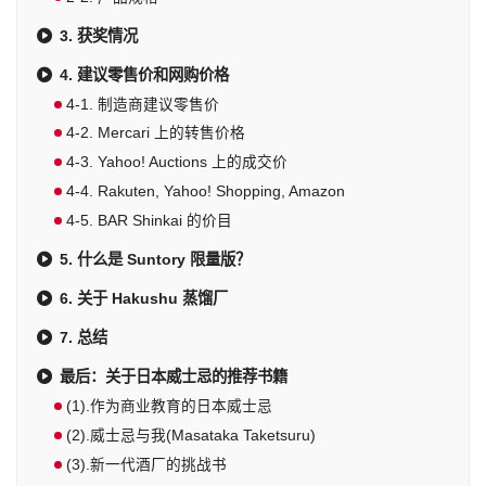
3. 获奖情况
4. 建议零售价和网购价格
4-1. 制造商建议零售价
4-2. Mercari 上的转售价格
4-3. Yahoo! Auctions 上的成交价
4-4. Rakuten, Yahoo! Shopping, Amazon
4-5. BAR Shinkai 的价目
5. 什么是 Suntory 限量版？
6. 关于 Hakushu 蒸馏厂
7. 总结
最后：关于日本威士忌的推荐书籍
(1).作为商业教育的日本威士忌
(2).威士忌与我(Masataka Taketsuru)
(3).新一代酒厂的挑战书