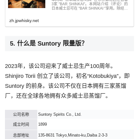
3家 "BAR SHINKAI"。本网站介绍（评论）的
日本威士忌可在 "BAR SHINKAI "享用。除经营
日本威士忌外，我们还经营...
zh.jpwhisky.net
5. 什么是 Suntory 限量版？
2023年，该公司迎来了威士忌生产100周年。
Shinjiro Torii 创立了该公司，初名“Kotobukiya”，即
Suntory 的前身。该公司不仅在日本拥有三家蒸馏
厂，还在全球各地拥有众多威士忌蒸馏厂。
公司名称
Suntory Spirits Co., Ltd.
成立时间
1899
总部地址
135-8631 Tokyo,Minato-ku,Daiba 2-3-3