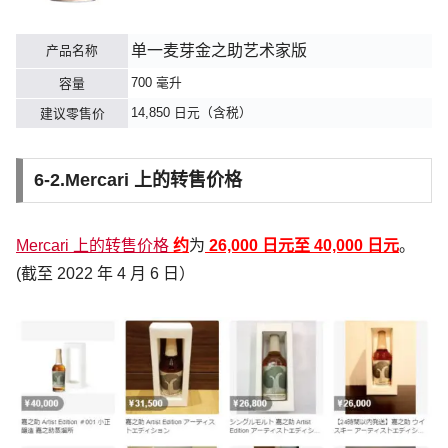
单一麦芽金之助艺术家版
产品名称
700 毫升
容量
14,850 日元（含税）
建议零售价
6-2.Mercari 上的转售价格
Mercari 上的转售价格
约
为
26,000 日元至 40,000 日元
。
(截至 2022 年 4 月 6 日）