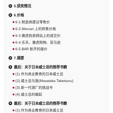
5.获奖情况
6.价格
6-1.制造商建议零售价
6-2.Mercari 上的转售价格
6-3.雅虎拍卖网站上的成交价
6-4.乐天、雅虎购物、亚马逊
6-5.BAR 新开的报价
7.摘要
最后：关于日本威士忌的推荐书籍
(1).作为商业教育的日本威士忌
(2).威士忌与我(Masataka Taketsuru)
(3).新一代酒厂的挑战书
(4).威士忌的崛起
最后：关于日本威士忌的推荐书籍
(1).作为商业教育的日本威士忌