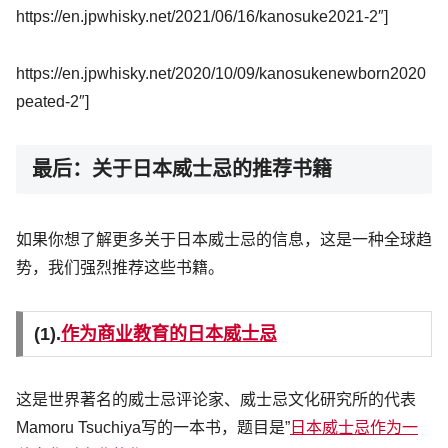
https://en.jpwhisky.net/2021/06/16/kanosuke2021-2″]
https://en.jpwhisky.net/2020/10/09/kanosukenewborn2020
peated-2″]
最后：关于日本威士忌的推荐书籍
如果你想了解更多关于日本威士忌的信息，这是一种全球趋
势，我们强烈推荐这些书籍。
(1).
作为商业教育的日本威士忌
这是世界著名的威士忌评论家、威士忌文化研究所的代表
Mamoru Tsuchiya写的一本书，题目是”
日本威士忌作为一