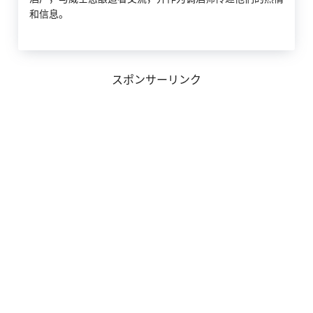
和信息。
スポンサーリンク