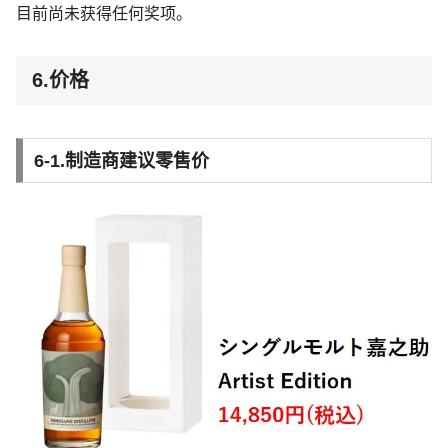
目前尚未获得任何奖项。
6.价格
6-1.制造商建议零售价