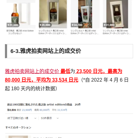
6-3.雅虎拍卖网站上的成交价
雅虎拍卖网站上的成交价
最低
为
23,500 日元，最高为
80,000 日元，平均为 33,534 日元
（*自 2022 年 4 月 6 日
起 180 天内的统计数据）