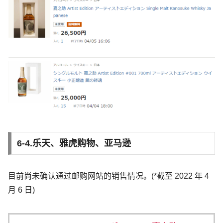
6-4.乐天、雅虎购物、亚马逊
目前尚未确认通过邮购网站的销售情况。(*截至 2022 年 4
月 6 日)