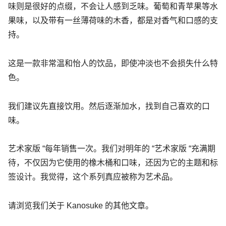
味则是很好的点缀，不会让人感到乏味。葡萄和青苹果等水
果味，以及带有一丝薄荷味的木香，都是对香气和口感的支
持。
这是一款非常温和怡人的饮品，即使冲淡也不会损失什么特
色。
我们建议先直接饮用。然后逐渐加水，找到自己喜欢的口
味。
艺术家版 “每年销售一次。我们对明年的 “艺术家版 “充满期
待，不仅因为它使用的橡木桶和口味，还因为它的主题和标
签设计。我觉得，这个系列真应被称为艺术品。
请浏览我们关于 Kanosuke 的其他文章。