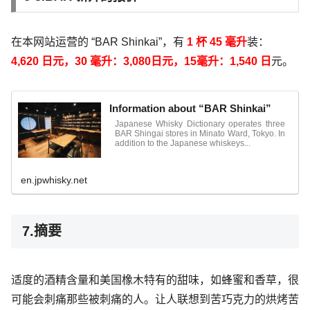
在本网站运营的 “BAR Shinkai”，有
1 杯 45 毫升
装：
4,620 日元，30 毫升：3,080日元，15毫升：1,540 日
元。
Information about “BAR Shinkai”
Japanese Whisky Dictionary operates three
BAR Shingai stores in Minato Ward, Tokyo. In
addition to the Japanese whiskeys...
en.jpwhisky.net
7.摘要
适度的酒精含量和美国橡木特有的甜味，如蜂蜜和香草，很
可能会刺痛那些被刺痛的人。让人联想到苦巧克力的烘烤苦