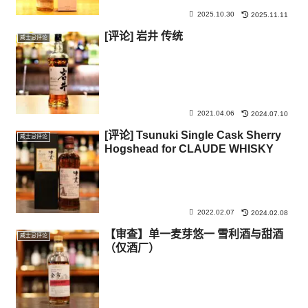
2025.10.30
2025.11.11
[评论] 岩井 传统
威士忌评论
2021.04.06
2024.07.10
[评论] Tsunuki Single Cask Sherry
威士忌评论
Hogshead for CLAUDE WHISKY
2022.02.07
2024.02.08
【审查】单一麦芽悠一 雪利酒与甜酒
威士忌评论
（仅酒厂）