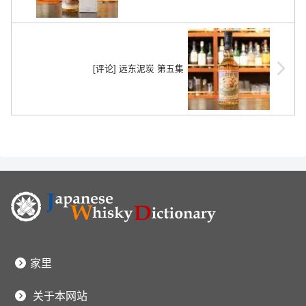
[评论] 远东泥炭 第五集
家里
关于本网站