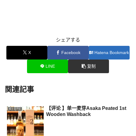
シェアする
X
Facebook
Hatena Bookmark
LINE
复制
関連記事
【评论 】单一麦芽Asaka Peated 1st
威士忌评论
Wooden Washback