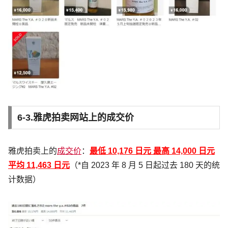
6-3.雅虎拍卖网站上的成交价
雅虎拍卖上的
成交价
：
最低 10,176 日元 最高 14,000 日元
平均 11,463
日元
（*自 2023 年 8 月 5 日起过去 180 天的统
计数据）