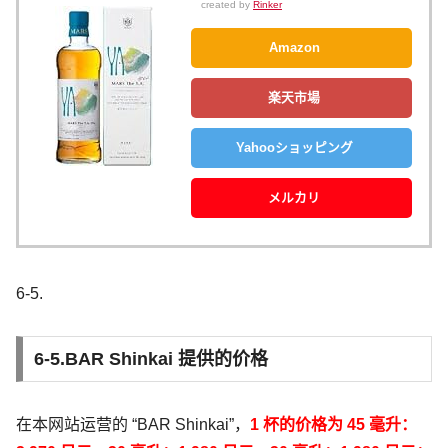
created by
Rinker
Amazon
楽天市場
Yahooショッピング
メルカリ
6-5.
6-5.BAR Shinkai 提供的价格
在本网站运营的 “BAR Shinkai”，
1 杯的价格为 45 毫升：