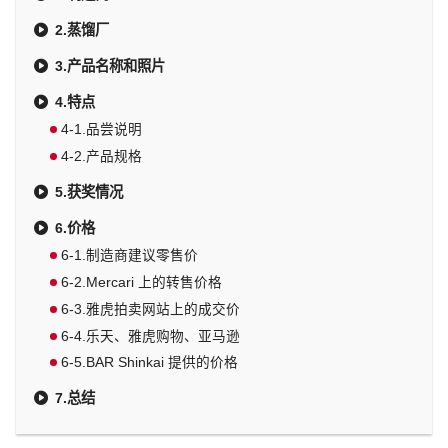
2.蒸馏厂
3.产品名称和照片
4.特点
4-1.品尝说明
4-2.产品规格
5.获奖情况
6.价格
6-1.制造商建议零售价
6-2.Mercari 上的转售价格
6-3.雅虎拍卖网站上的成交价
6-4.乐天、雅虎购物、亚马逊
6-5.BAR Shinkai 提供的价格
7.总结