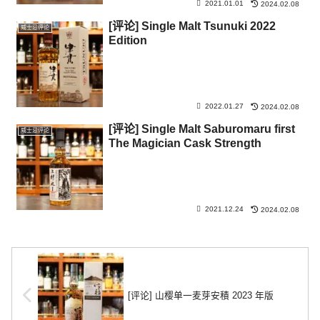
2021.01.01
2024.02.08
[评论] Single Malt Tsunuki 2022
威士忌评论
Edition
2022.01.27
2024.02.08
[评论] Single Malt Saburomaru first
威士忌评论
The Magician Cask Strength
2021.12.24
2024.02.08
[评论] 山樱单一麦芽安積 2023 年版