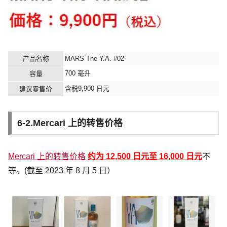
产品名称
MARS The Y.A. #02
700 毫升
容量
含税9,900 日元
建议零售价
6-2.Mercari 上的转售价格
Mercari 上的转售价格
约为 12,500 日元至 16,000 日元
不
等。(截至 2023 年 8 月 5 日）