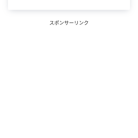
スポンサーリンク