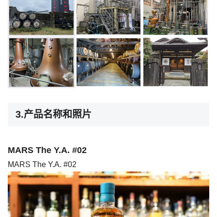
3.产品名称和照片
MARS The Y.A. #02
MARS The Y.A. #02