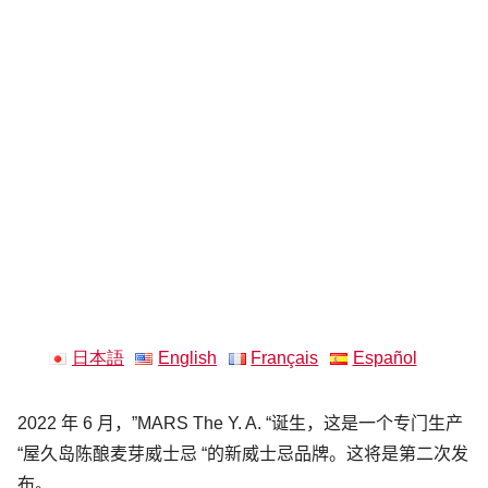
日本語
English
Français
Español
2022 年 6 月，”MARS The Y. A. “诞生，这是一个专门生产
“屋久岛陈酿麦芽威士忌 “的新威士忌品牌。这将是第二次发
布。