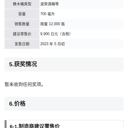
橡木桶类型
波旁酒桶等
容量
700 毫升
销售数量
限量 12,000 瓶
建议零售价
9,900 日元（含税）
发售日期
2023 年 5 月初
5.获奖情况
暂未收到任何奖项。
6.价格
6-1.制造商建议零售价