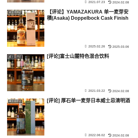
2021.07.23
2024.02.08
【评论】YAMAZAKURA 单一麦芽安
威士忌评论
積(Asaka) Doppelbock Cask Finish
2025.02.26
2025.03.06
[评论]富士山麓特色混合饮料
威士忌评论
2021.03.22
2024.02.08
[评论] 厚石单一麦芽日本威士忌清明酒
威士忌评论
2022.06.02
2024.02.08