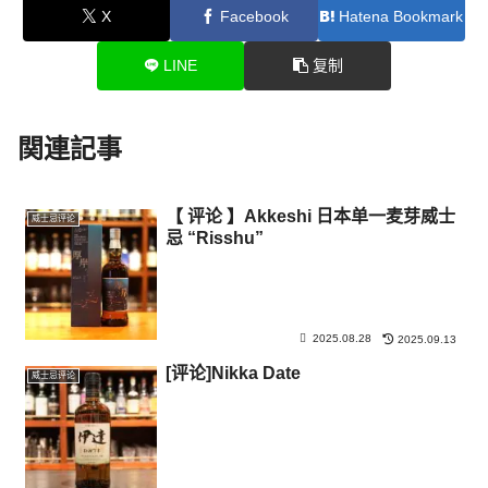
X
Facebook
Hatena Bookmark
LINE
复制
関連記事
【 评论 】Akkeshi 日本单一麦芽威士
威士忌评论
忌 “Risshu”
2025.08.28
2025.09.13
[评论]Nikka Date
威士忌评论