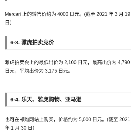
Mercari 上的转售价约为 4000 日元。(截至 2021 年 3 月 19
日）
6-3. 雅虎拍卖竞价
雅虎拍卖会上的最低出价为 2,100 日元，最高出价为 4,790
日元，平均出价为 3,175 日元。
6-4. 乐天、雅虎购物、亚马逊
也可在邮购网站上购买，价格约为 5,000 日元。(截至 2021
年 1 月 30 日）