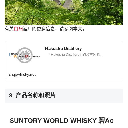
有关
白州
酒厂的更多信息，请参阅本文。
Hakushu Distillery
「Hakushu Distillery」的文章列表。
zh.jpwhisky.net
3. 产品名称和照片
SUNTORY WORLD WHISKY 碧Ao