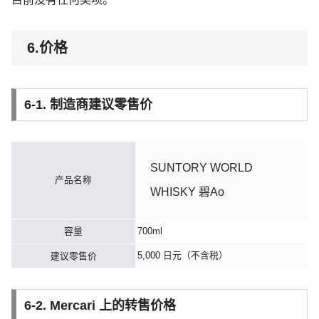
6.价格
6-1. 制造商建议零售价
SUNTORY WORLD
产品名称
WHISKY 碧Ao
容量
700ml
5,000 日元（不含税）
建议零售价
6-2. Mercari 上的转售价格