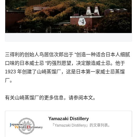
三得利的创始人鸟居信次郎出于 “创造一种适合日本人细腻
口味的日本威士忌 “的强烈愿望，决定酿造威士忌。他于
1923 年创建了山崎蒸馏厂，这是日本第一家威士忌蒸馏
厂。
有关山崎蒸馏厂的更多信息，请参阅本文。
Yamazaki Distillery
「Yamazaki Distillery」的文章列表。