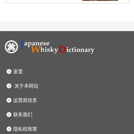
家里
关于本网站
运营商信息
联系我们
隐私权政策