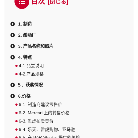
目次
1. 制造
2. 酿酒厂
3. 产品名称和照片
4. 特点
4-1.品尝说明
4-2.产品规格
５．获奖情况
6.价格
6-1. 制造商建议零售价
6-2. Mercari 上的转售价格
6-3. 雅虎拍卖竞价
6-4. 乐天、雅虎购物、亚马逊
6-5. 在 BAR Shinkai 提供的价格