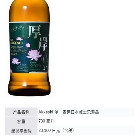
产品名称
Akkeshi 单一麦芽日本威士忌寿昌
700 毫升
容量
23,100 日元（含税）
建议零售价