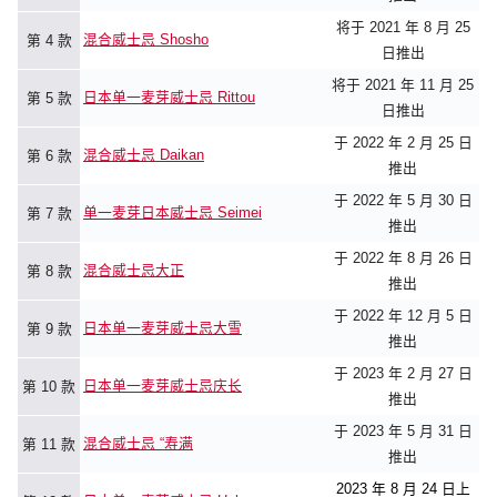
将于 2021 年 8 月 25
混合威士忌 Shosho
第 4 款
日推出
将于 2021 年 11 月 25
日本单一麦芽威士忌 Rittou
第 5 款
日推出
于 2022 年 2 月 25 日
混合威士忌 Daikan
第 6 款
推出
于 2022 年 5 月 30 日
单一麦芽日本威士忌 Seimei
第 7 款
推出
于 2022 年 8 月 26 日
混合威士忌大正
第 8 款
推出
于 2022 年 12 月 5 日
日本单一麦芽威士忌大雪
第 9 款
推出
于 2023 年 2 月 27 日
日本单一麦芽威士忌庆长
第 10 款
推出
于 2023 年 5 月 31 日
混合威士忌 “寿满
第 11 款
推出
2023 年 8 月 24 日上