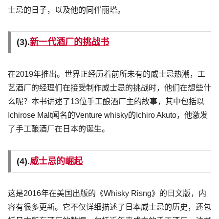
士忌的日子，以及他的同伴丽塔。
(3).
新一代酒厂的挑战书
在2019年推出。世界正经历着前所未有的威士忌热潮，工
艺酒厂的经理们在接受制作威士忌的挑战时，他们在想些什
么呢？本书讲述了13位手工酿酒厂主的故事，其中包括以
Ichirose Malt闻名的Venture whisky的Ichiro Akuto，他激发
了手工酿酒厂在日本的诞生。
(4).
威士忌的崛起
这是2016年在美国出版的《Whisky Risng》的日文版，内
容有很多更新。它不仅详细描述了日本威士忌的历史，还包