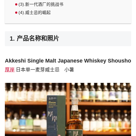
(3).新一代酒厂的挑战书
(4).威士忌的崛起
1. 产品名称和照片
Akkeshi Single Malt Japanese Whiskey Shousho
厚岸
日本单一麦芽威士忌 小暑