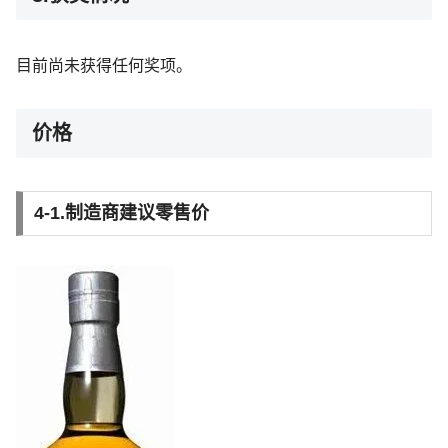
目前尚未获得任何奖项。
价格
4-1.制造商建议零售价