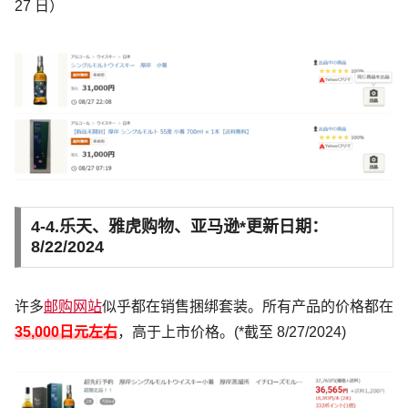
27 日）
4-4.乐天、雅虎购物、亚马逊
*更新日期：
8/22/2024
许多
邮购网站
似乎都在销售捆绑套装。所有产品的价格都在
35,000
日元左右
，高于上市价格。(*截至 8/27/2024)