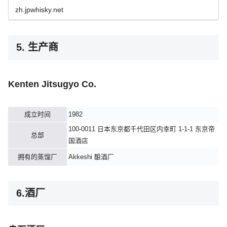
zh.jpwhisky.net
5. 生产商
Kenten Jitsugyo Co.
成立时间
1982
100-0011 日本东京都千代田区内幸町 1-1-1 东京帝
总部
国酒店
拥有的蒸馏厂
Akkeshi 酿酒厂
6.酒厂