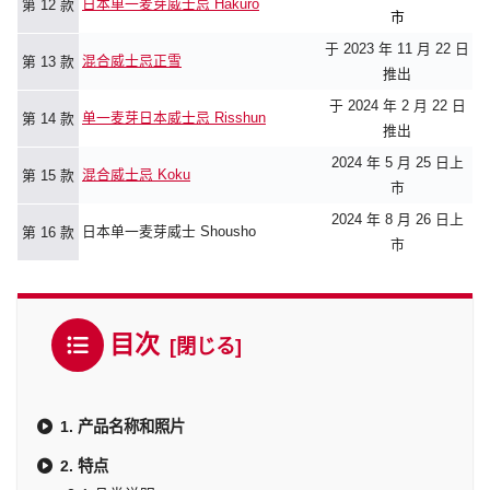
日本单一麦芽威士忌 Hakuro
第 12 款
市
于 2023 年 11 月 22 日
混合威士忌正雪
第 13 款
推出
于 2024 年 2 月 22 日
单一麦芽日本威士忌 Risshun
第 14 款
推出
2024 年 5 月 25 日上
混合威士忌 Koku
第 15 款
市
2024 年 8 月 26 日上
日本单一麦芽威士 Shousho
第 16 款
市
目次
1. 产品名称和照片
2. 特点