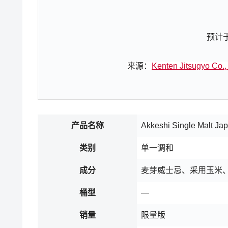
预计
来源：
Kenten Jitsugyo Co
产品名称
Akkeshi Single Malt J
类别
单一调和
成分
麦芽威士忌、采用玉米
桶型
—
销量
限量版