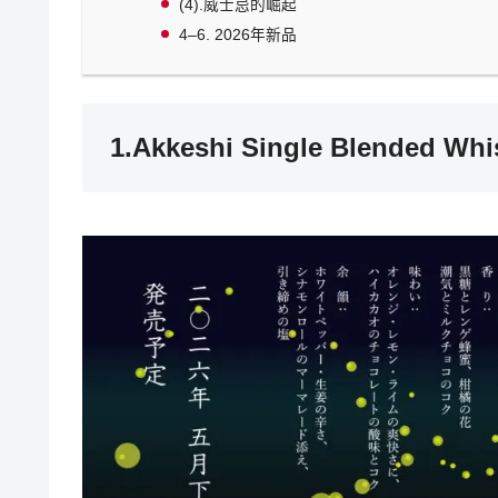
(4).威士忌的崛起
4–6. 2026年新品
1.Akkeshi Single Blended W