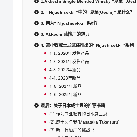
1.Akkeshi Single Blended Whisky “夏至（Gesh
2. “ Nijushisekki ”中的“ 夏至(Geshi)” 是什么？
3. 何为“ Nijushisekki ”系列？
3. Akkeshi 蒸馏厂的魅力
4. 苫小牧威士忌过往推出的“ Nijushisekki ”系列
4-1. 2020年发售产品
4-2. 2021年发售产品
4-3. 2022年新品
4-4. 2023年新品
4–5. 2024年新品
4–6. 2025年新品
最后：关于日本威士忌的推荐书籍
(1).作为商业教育的日本威士忌
(2).威士忌与我(Masataka Taketsuru)
(3).新一代酒厂的挑战书