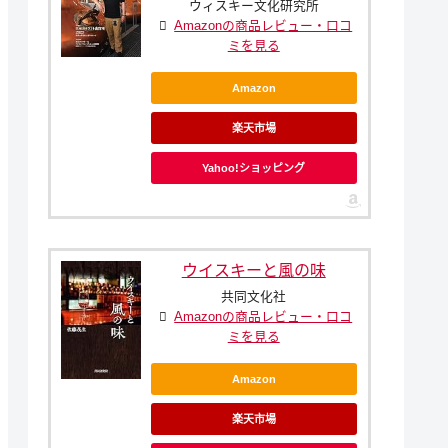
ウィスキー文化研究所
Amazonの商品レビュー・口コ
ミを見る
Amazon
楽天市場
Yahoo!ショッピング
ウイスキーと風の味
共同文化社
Amazonの商品レビュー・口コ
ミを見る
Amazon
楽天市場