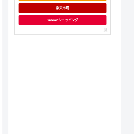
楽天市場
Yahoo!ショッピング